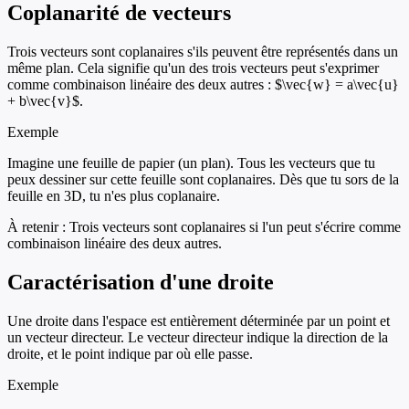
Coplanarité de vecteurs
Trois vecteurs sont coplanaires s'ils peuvent être représentés dans un
même plan. Cela signifie qu'un des trois vecteurs peut s'exprimer
comme combinaison linéaire des deux autres : $\vec{w} = a\vec{u}
+ b\vec{v}$.
Exemple
Imagine une feuille de papier (un plan). Tous les vecteurs que tu
peux dessiner sur cette feuille sont coplanaires. Dès que tu sors de la
feuille en 3D, tu n'es plus coplanaire.
À retenir :
Trois vecteurs sont coplanaires si l'un peut s'écrire comme
combinaison linéaire des deux autres.
Caractérisation d'une droite
Une droite dans l'espace est entièrement déterminée par un point et
un vecteur directeur. Le vecteur directeur indique la direction de la
droite, et le point indique par où elle passe.
Exemple