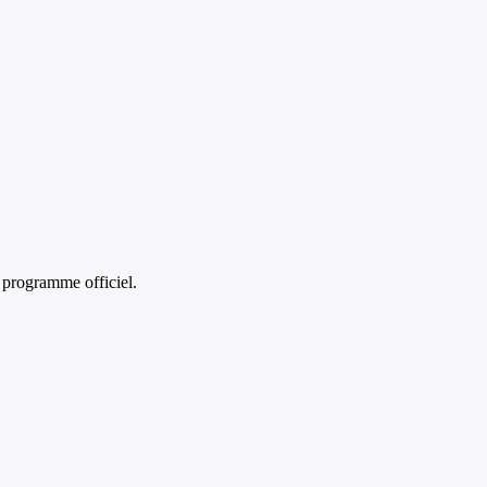
programme officiel.