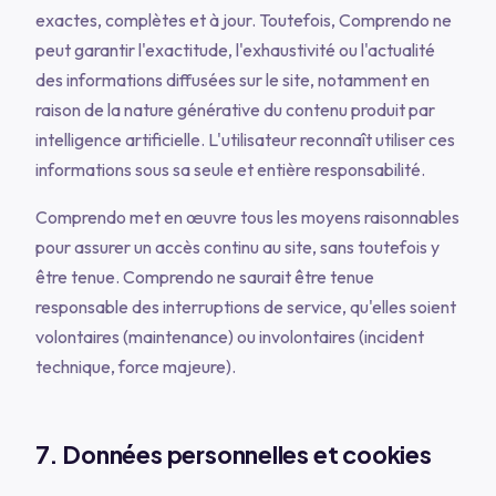
exactes, complètes et à jour. Toutefois, Comprendo ne
peut garantir l'exactitude, l'exhaustivité ou l'actualité
des informations diffusées sur le site, notamment en
raison de la nature générative du contenu produit par
intelligence artificielle. L'utilisateur reconnaît utiliser ces
informations sous sa seule et entière responsabilité.
Comprendo met en œuvre tous les moyens raisonnables
pour assurer un accès continu au site, sans toutefois y
être tenue. Comprendo ne saurait être tenue
responsable des interruptions de service, qu'elles soient
volontaires (maintenance) ou involontaires (incident
technique, force majeure).
7. Données personnelles et cookies