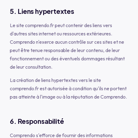
5. Liens hypertextes
Le site comprendo.fr peut contenir des liens vers
d'autres sites internet ou ressources extérieures.
Comprendo n'exerce aucun contrôle sur ces sites et ne
peut être tenue responsable de leur contenu, de leur
fonctionnement ou des éventuels dommages résultant
de leur consultation.
La création de liens hypertextes vers le site
comprendo.fr est autorisée à condition qu'ils ne portent
pas atteinte à l'image ou à la réputation de Comprendo.
6. Responsabilité
Comprendo s'efforce de fournir des informations