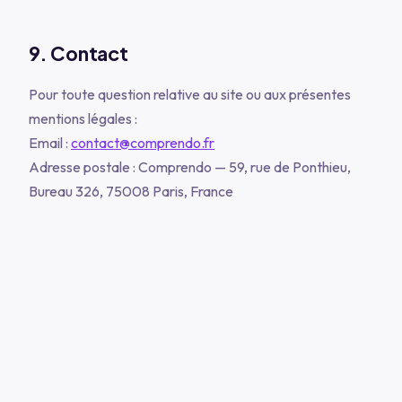
9. Contact
Pour toute question relative au site ou aux présentes
mentions légales :
Email :
contact@comprendo.fr
Adresse postale : Comprendo — 59, rue de Ponthieu,
Bureau 326, 75008 Paris, France