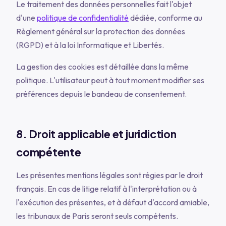
Le traitement des données personnelles fait l'objet
d'une
politique de confidentialité
dédiée, conforme au
Règlement général sur la protection des données
(RGPD) et à la loi Informatique et Libertés.
La gestion des cookies est détaillée dans la même
politique. L'utilisateur peut à tout moment modifier ses
préférences depuis le bandeau de consentement.
8. Droit applicable et juridiction
compétente
Les présentes mentions légales sont régies par le droit
français. En cas de litige relatif à l'interprétation ou à
l'exécution des présentes, et à défaut d'accord amiable,
les tribunaux de Paris seront seuls compétents.