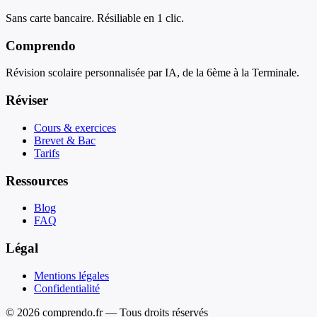
Sans carte bancaire. Résiliable en 1 clic.
Comprendo
Révision scolaire personnalisée par IA, de la 6ème à la Terminale.
Réviser
Cours & exercices
Brevet & Bac
Tarifs
Ressources
Blog
FAQ
Légal
Mentions légales
Confidentialité
© 2026 comprendo.fr — Tous droits réservés