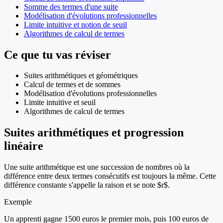
Somme des termes d'une suite
Modélisation d'évolutions professionnelles
Limite intuitive et notion de seuil
Algorithmes de calcul de termes
Ce que tu vas réviser
Suites arithmétiques et géométriques
Calcul de termes et de sommes
Modélisation d'évolutions professionnelles
Limite intuitive et seuil
Algorithmes de calcul de termes
Suites arithmétiques et progression
linéaire
Une suite arithmétique est une succession de nombres où la
différence entre deux termes consécutifs est toujours la même. Cette
différence constante s'appelle la raison et se note $r$.
Exemple
Un apprenti gagne 1500 euros le premier mois, puis 100 euros de