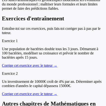
du monde professionnel ; maîtriser leurs formules et leurs limites
permet de faire des prédictions fiables.
Exercices d'entraînement
Entraîne-toi sur ces exercices, puis fais-toi corriger pas à pas par le
tuteur.
Exercice
1
Une population de bactéries double tous les 3 jours. Démarrant à
100 bactéries, modéliser sa croissance et prévoir le nombre de
bactéries après 15 jours.
Corrige cet exercice avec le tuteur →
Exercice
2
Un investissement de 10000€ croît de 4% par an. Déterminer après
combien d'années le capital dépassera 15000€.
Corrige cet exercice avec le tuteur →
Autres chapitres de
Mathématiques
en