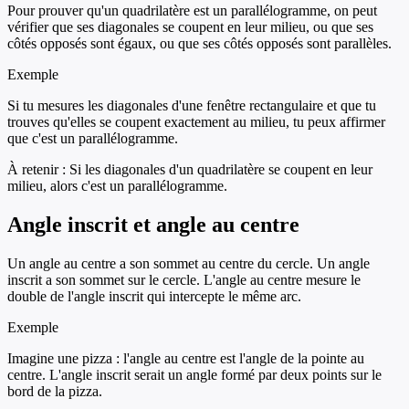
Pour prouver qu'un quadrilatère est un parallélogramme, on peut
vérifier que ses diagonales se coupent en leur milieu, ou que ses
côtés opposés sont égaux, ou que ses côtés opposés sont parallèles.
Exemple
Si tu mesures les diagonales d'une fenêtre rectangulaire et que tu
trouves qu'elles se coupent exactement au milieu, tu peux affirmer
que c'est un parallélogramme.
À retenir :
Si les diagonales d'un quadrilatère se coupent en leur
milieu, alors c'est un parallélogramme.
Angle inscrit et angle au centre
Un angle au centre a son sommet au centre du cercle. Un angle
inscrit a son sommet sur le cercle. L'angle au centre mesure le
double de l'angle inscrit qui intercepte le même arc.
Exemple
Imagine une pizza : l'angle au centre est l'angle de la pointe au
centre. L'angle inscrit serait un angle formé par deux points sur le
bord de la pizza.