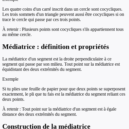
Les quatre coins d'un carré inscrit dans un cercle sont cocycliques.
Les trois sommets d'un triangle peuvent aussi être cocycliques si on
trace le cercle qui passe par ces trois points.
À retenir :
Plusieurs points sont cocycliques s'ils appartiennent tous
au même cercle.
Médiatrice : définition et propriétés
La médiatrice d'un segment est la droite perpendiculaire à ce
segment qui passe par son milieu. Tout point sur la médiatrice est
équidistant des deux extrémités du segment.
Exemple
Si tu plies une feuille de papier pour que deux points se superposent
exactement, le pli que tu fais est la médiatrice du segment reliant ces
deux points.
À retenir :
Tout point sur la médiatrice d'un segment est à égale
distance des deux extrémités du segment.
Construction de la médiatrice