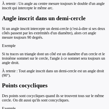
À retenir :
Un angle au centre mesure toujours le double d'un angle
inscrit qui intercepte le même arc.
Angle inscrit dans un demi-cercle
Si un angle inscrit intercepte un demi-cercle (c'est-à-dire si ses deux
côtés passent par les extrémités d'un diamètre), alors cet angle
mesure toujours 90 degrés.
Exemple
Si tu traces un triangle dont un côté est un diamètre d'un cercle et le
troisième sommet sur le cercle, l'angle à ce sommet sera toujours un
angle droit.
À retenir :
Tout angle inscrit dans un demi-cercle est un angle droit
(90°).
Points cocycliques
Des points sont cocycliques quand ils se trouvent tous sur le même
cercle. On dit aussi qu'ils sont concycliques.
Exemple