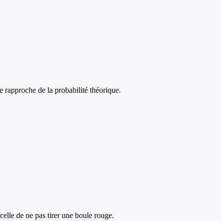
 rapproche de la probabilité théorique.
celle de ne pas tirer une boule rouge.