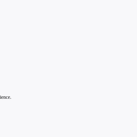
ience.