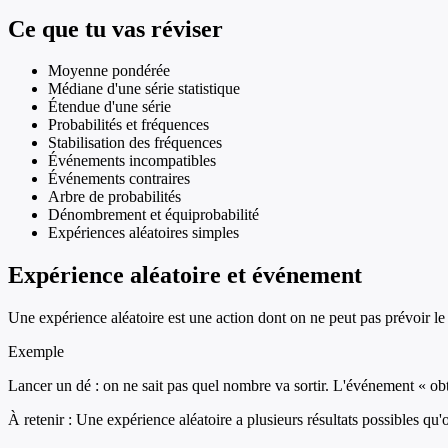
Ce que tu vas réviser
Moyenne pondérée
Médiane d'une série statistique
Étendue d'une série
Probabilités et fréquences
Stabilisation des fréquences
Événements incompatibles
Événements contraires
Arbre de probabilités
Dénombrement et équiprobabilité
Expériences aléatoires simples
Expérience aléatoire et événement
Une expérience aléatoire est une action dont on ne peut pas prévoir le 
Exemple
Lancer un dé : on ne sait pas quel nombre va sortir. L'événement « obte
À retenir :
Une expérience aléatoire a plusieurs résultats possibles qu'