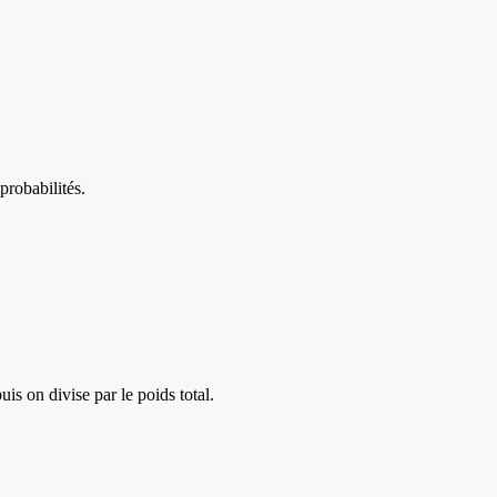
probabilités.
s on divise par le poids total.