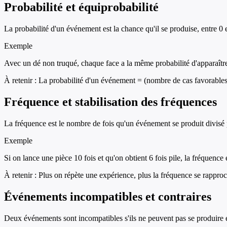
Probabilité et équiprobabilité
La probabilité d'un événement est la chance qu'il se produise, entre 0 e
Exemple
Avec un dé non truqué, chaque face a la même probabilité d'apparaître
À retenir :
La probabilité d'un événement = (nombre de cas favorables)
Fréquence et stabilisation des fréquences
La fréquence est le nombre de fois qu'un événement se produit divisé 
Exemple
Si on lance une pièce 10 fois et qu'on obtient 6 fois pile, la fréquence
À retenir :
Plus on répète une expérience, plus la fréquence se rapproc
Événements incompatibles et contraires
Deux événements sont incompatibles s'ils ne peuvent pas se produire 