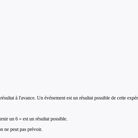
résultat à l'avance. Un événement est un résultat possible de cette expér
nir un 6 » est un résultat possible.
on ne peut pas prévoir.