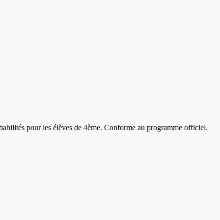
babilités
pour les élèves de
4ème
. Conforme au programme officiel.