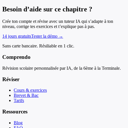
Besoin d’aide sur ce chapitre ?
Crée ton compte et révise avec un tuteur IA qui s’adapte à ton
niveau, corrige tes exercices et t’explique pas à pas.
14 jours gratuits
Tester la démo →
Sans carte bancaire. Résiliable en 1 clic.
Comprendo
Révision scolaire personnalisée par IA, de la 6ème à la Terminale.
Réviser
Cours & exercices
Brevet & Bac
Tarifs
Ressources
Blog
FAQ