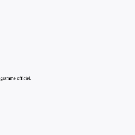
gramme officiel.