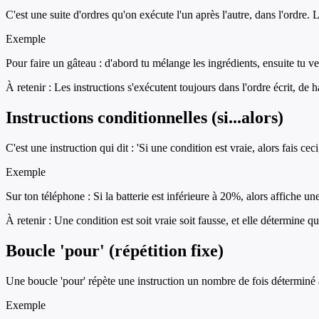
C'est une suite d'ordres qu'on exécute l'un après l'autre, dans l'ordre. L
Exemple
Pour faire un gâteau : d'abord tu mélange les ingrédients, ensuite tu ve
À retenir :
Les instructions s'exécutent toujours dans l'ordre écrit, de h
Instructions conditionnelles (si...alors)
C'est une instruction qui dit : 'Si une condition est vraie, alors fais ce
Exemple
Sur ton téléphone : Si la batterie est inférieure à 20%, alors affiche une
À retenir :
Une condition est soit vraie soit fausse, et elle détermine qu
Boucle 'pour' (répétition fixe)
Une boucle 'pour' répète une instruction un nombre de fois déterminé 
Exemple