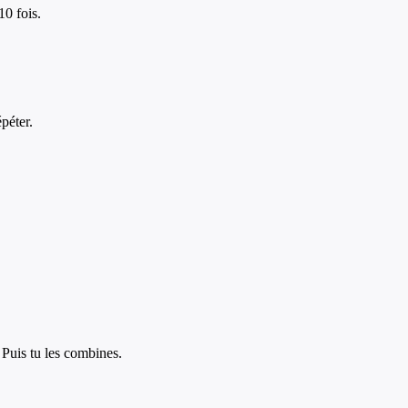
10 fois.
péter.
 Puis tu les combines.