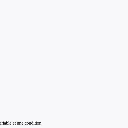
riable et une condition.