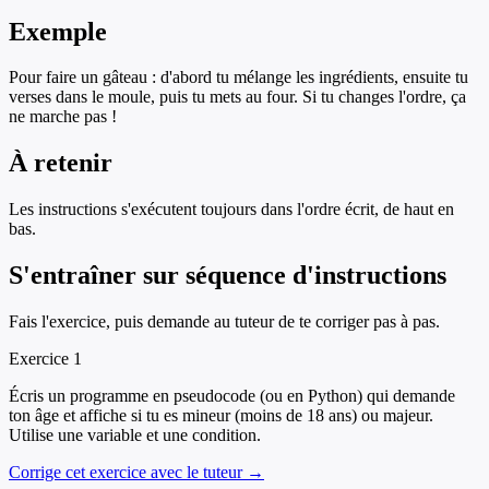
Exemple
Pour faire un gâteau : d'abord tu mélange les ingrédients, ensuite tu
verses dans le moule, puis tu mets au four. Si tu changes l'ordre, ça
ne marche pas !
À retenir
Les instructions s'exécutent toujours dans l'ordre écrit, de haut en
bas.
S'entraîner sur
séquence d'instructions
Fais l'exercice, puis demande au tuteur de te corriger pas à pas.
Exercice
1
Écris un programme en pseudocode (ou en Python) qui demande
ton âge et affiche si tu es mineur (moins de 18 ans) ou majeur.
Utilise une variable et une condition.
Corrige cet exercice avec le tuteur →