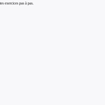
es exercices pas à pas.