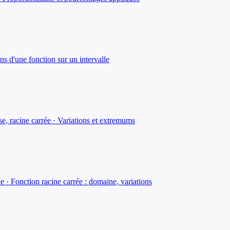
ns d'une fonction sur un intervalle
se, racine carrée · Variations et extremums
ie · Fonction racine carrée : domaine, variations