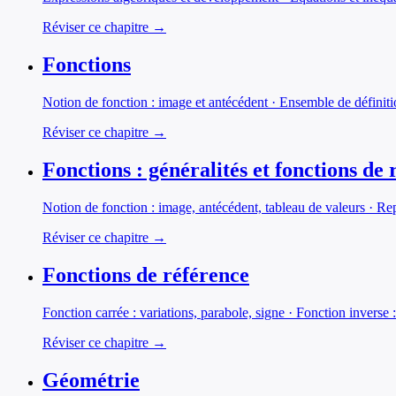
Réviser ce chapitre →
Fonctions
Notion de fonction : image et antécédent · Ensemble de définitio
Réviser ce chapitre →
Fonctions : généralités et fonctions de 
Notion de fonction : image, antécédent, tableau de valeurs · Rep
Réviser ce chapitre →
Fonctions de référence
Fonction carrée : variations, parabole, signe · Fonction inverse 
Réviser ce chapitre →
Géométrie