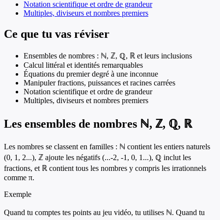
Notation scientifique et ordre de grandeur
Multiples, diviseurs et nombres premiers
Ce que tu vas réviser
Ensembles de nombres : ℕ, ℤ, ℚ, ℝ et leurs inclusions
Calcul littéral et identités remarquables
Équations du premier degré à une inconnue
Manipuler fractions, puissances et racines carrées
Notation scientifique et ordre de grandeur
Multiples, diviseurs et nombres premiers
Les ensembles de nombres ℕ, ℤ, ℚ, ℝ
Les nombres se classent en familles : ℕ contient les entiers naturels
(0, 1, 2...), ℤ ajoute les négatifs (...-2, -1, 0, 1...), ℚ inclut les
fractions, et ℝ contient tous les nombres y compris les irrationnels
comme π.
Exemple
Quand tu comptes tes points au jeu vidéo, tu utilises ℕ. Quand tu