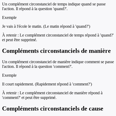
Un complément circonstanciel de temps indique quand se passe
l'action. Il répond à la question 'quand?'.
Exemple
Je vais à l'école le matin. (Le matin répond à 'quand?')
À retenir :
Le complément circonstanciel de temps répond à 'quand?'
et peut être supprimé.
Compléments circonstanciels de manière
Un complément circonstanciel de manière indique comment se passe
l'action. Il répond à la question 'comment?'.
Exemple
Il court rapidement. (Rapidement répond à 'comment?')
À retenir :
Le complément circonstanciel de manière répond à
'comment?' et peut être supprimé.
Compléments circonstanciels de cause