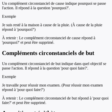
Un complément circonstanciel de cause indique pourquoi se passe
l'action. Il répond à la question 'pourquoi?'.
Exemple
Je suis resté à la maison à cause de la pluie. (À cause de la pluie
répond à 'pourquoi?')
À retenir :
Le complément circonstanciel de cause répond à
'pourquoi?' et peut être supprimé.
Compléments circonstanciels de but
Un complément circonstanciel de but indique dans quel objectif se
passe l'action. Il répond à la question 'pour quoi faire?'.
Exemple
Je travaille pour réussir mon examen. (Pour réussir mon examen
répond à 'pour quoi faire?')
À retenir :
Le complément circonstanciel de but répond à 'pour quoi
faire?' et peut être supprimé.