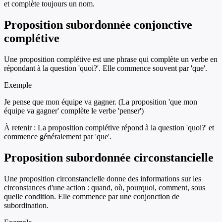
et complète toujours un nom.
Proposition subordonnée conjonctive
complétive
Une proposition complétive est une phrase qui complète un verbe en
répondant à la question 'quoi?'. Elle commence souvent par 'que'.
Exemple
Je pense que mon équipe va gagner. (La proposition 'que mon
équipe va gagner' complète le verbe 'penser')
À retenir :
La proposition complétive répond à la question 'quoi?' et
commence généralement par 'que'.
Proposition subordonnée circonstancielle
Une proposition circonstancielle donne des informations sur les
circonstances d'une action : quand, où, pourquoi, comment, sous
quelle condition. Elle commence par une conjonction de
subordination.