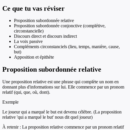
Ce que tu vas réviser
Proposition subordonnée relative
Proposition subordonnée conjonctive (complétive,
circonstancielle)
Discours direct et discours indirect
La voix passive
Compléments circonstanciels (lieu, temps, manière, cause,
but)
Apposition et épithète
Proposition subordonnée relative
Une proposition relative est une phrase qui complète un nom en
donnant plus d'informations sur lui. Elle commence par un pronom
relatif (qui, que, où, dont).
Exemple
Le joueur qui a marqué le but est devenu célèbre. (La proposition
relative 'qui a marqué le but' nous dit quel joueur)
À retenir :
La proposition relative commence par un pronom relatif