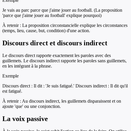
Exemple
Je vais au parc parce que j'aime jouer au football. (La proposition
'parce que j'aime jouer au football' explique pourquoi)
À retenir :
La proposition circonstancielle explique les circonstances
(temps, lieu, cause, but, condition) d'une action.
Discours direct et discours indirect
Le discours direct rapporte exactement les paroles avec des
guillemets. Le discours indirect rapporte les paroles sans guillemets,
en les intégrant à la phrase.
Exemple
Discours direct : Il dit : 'Je suis fatigué.' Discours indirect : Il dit qu'il
est fatigué.
À retenir :
Au discours indirect, les guillemets disparaissent et on
ajoute 'que' ou une conjonction.
La voix passive