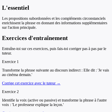
L'essentiel
Les propositions subordonnées et les compléments circonstanciels
enrichissent la phrase en donnant des informations supplémentaires
sur l'action principale.
Exercices d'entraînement
Entraîne-toi sur ces exercices, puis fais-toi corriger pas à pas par le
tuteur.
Exercice
1
Transforme la phrase suivante au discours indirect : Elle dit : 'Je vais
au cinéma demain.'
Corrige cet exercice avec le tuteur →
Exercice
2
Identifie la voix (active ou passive) et transforme la phrase à l'autre
voix : 'Le professeur explique la leçon.'