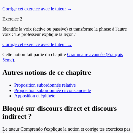
Corrige cet exercice avec le tuteur →
Exercice
2
Identifie la voix (active ou passive) et transforme la phrase à l'autre
voix : 'Le professeur explique la leçon.'
Corrige cet exercice avec le tuteur →
Cette notion fait partie du chapitre
Grammaire avancée
(
Français
5ème
)
.
Autres notions de ce chapitre
Proposition subordonnée relative
Proposition subordonnée circonstancielle
Apposition et épithète
Bloqué sur discours direct et discours
indirect ?
Le tuteur Comprendo t'explique la notion et corrige tes exercices pas