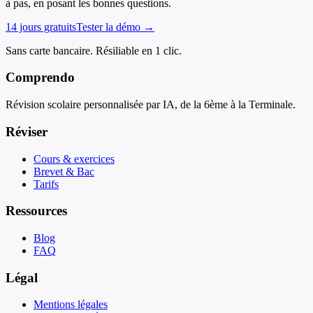
à pas, en posant les bonnes questions.
14 jours gratuits
Tester la démo →
Sans carte bancaire. Résiliable en 1 clic.
Comprendo
Révision scolaire personnalisée par IA, de la 6ème à la Terminale.
Réviser
Cours & exercices
Brevet & Bac
Tarifs
Ressources
Blog
FAQ
Légal
Mentions légales