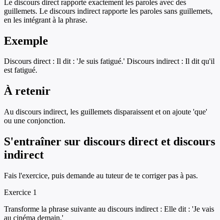
Le discours direct rapporte exactement les paroles avec des
guillemets. Le discours indirect rapporte les paroles sans guillemets,
en les intégrant à la phrase.
Exemple
Discours direct : Il dit : 'Je suis fatigué.' Discours indirect : Il dit qu'il
est fatigué.
À retenir
Au discours indirect, les guillemets disparaissent et on ajoute 'que'
ou une conjonction.
S'entraîner sur
discours direct et discours
indirect
Fais l'exercice, puis demande au tuteur de te corriger pas à pas.
Exercice
1
Transforme la phrase suivante au discours indirect : Elle dit : 'Je vais
au cinéma demain.'