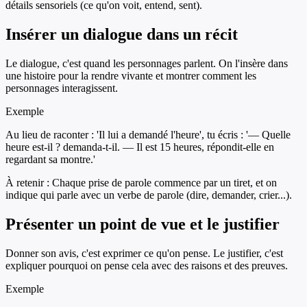
détails sensoriels (ce qu'on voit, entend, sent).
Insérer un dialogue dans un récit
Le dialogue, c'est quand les personnages parlent. On l'insère dans
une histoire pour la rendre vivante et montrer comment les
personnages interagissent.
Exemple
Au lieu de raconter : 'Il lui a demandé l'heure', tu écris : '— Quelle
heure est-il ? demanda-t-il. — Il est 15 heures, répondit-elle en
regardant sa montre.'
À retenir :
Chaque prise de parole commence par un tiret, et on
indique qui parle avec un verbe de parole (dire, demander, crier...).
Présenter un point de vue et le justifier
Donner son avis, c'est exprimer ce qu'on pense. Le justifier, c'est
expliquer pourquoi on pense cela avec des raisons et des preuves.
Exemple