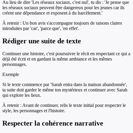
Au lieu de dire 'Les réseaux sociaux, c'est nul', tu dis : 'Je pense que
les réseaux sociaux peuvent être dangereux pour les jeunes car ils
créent une dépendance et exposent à du harcèlement.'
À retenir :
Un bon avis s'accompagne toujours de raisons claires
introduites par 'car', 'parce que', 'en effet'.
Rédiger une suite de texte
Continuer une histoire, c'est poursuivre le récit en respectant ce qui a
déjà été écrit et en gardant la même ambiance et les mêmes
personnages.
Exemple
Si le texte commence par 'Sarah entra dans la maison abandonnée',
ta suite doit garder le même ton mystérieux et continuer avec Sarah
qui explore les lieux.
À retenir :
Avant de continuer, relis le texte initial pour respecter le
style, les personnages et l'histoire.
Respecter la cohérence narrative