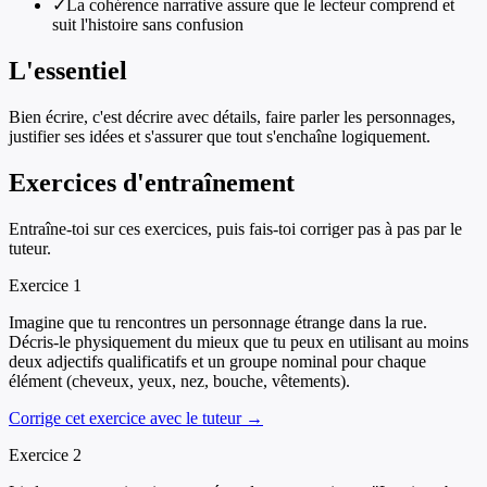
✓
La cohérence narrative assure que le lecteur comprend et
suit l'histoire sans confusion
L'essentiel
Bien écrire, c'est décrire avec détails, faire parler les personnages,
justifier ses idées et s'assurer que tout s'enchaîne logiquement.
Exercices d'entraînement
Entraîne-toi sur ces exercices, puis fais-toi corriger pas à pas par le
tuteur.
Exercice
1
Imagine que tu rencontres un personnage étrange dans la rue.
Décris-le physiquement du mieux que tu peux en utilisant au moins
deux adjectifs qualificatifs et un groupe nominal pour chaque
élément (cheveux, yeux, nez, bouche, vêtements).
Corrige cet exercice avec le tuteur →
Exercice
2