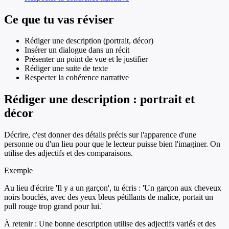
Ce que tu vas réviser
Rédiger une description (portrait, décor)
Insérer un dialogue dans un récit
Présenter un point de vue et le justifier
Rédiger une suite de texte
Respecter la cohérence narrative
Rédiger une description : portrait et
décor
Décrire, c'est donner des détails précis sur l'apparence d'une
personne ou d'un lieu pour que le lecteur puisse bien l'imaginer. On
utilise des adjectifs et des comparaisons.
Exemple
Au lieu d'écrire 'Il y a un garçon', tu écris : 'Un garçon aux cheveux
noirs bouclés, avec des yeux bleus pétillants de malice, portait un
pull rouge trop grand pour lui.'
À retenir :
Une bonne description utilise des adjectifs variés et des