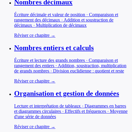
Nombres décimaux
Écriture décimale et valeur de position · Comparaison et
rangement des décimaux · Addition et soustraction de
décimaux · Multiplication de décimaux
Réviser ce chapitre →
Nombres entiers et calculs
Écriture et lecture des grands nombres · Comparaison et
rangement des entiers · Addition, soustraction, multiplication
de grands nombres · Division euclidienne : quotient et reste
Réviser ce chapitre →
Organisation et gestion de données
Lecture et interprétation de tableaux · Diagrammes en barres
et diagrammes circulaires · Effectifs et fréquences · Moyenne
d'une série de données
Réviser ce chapitre →