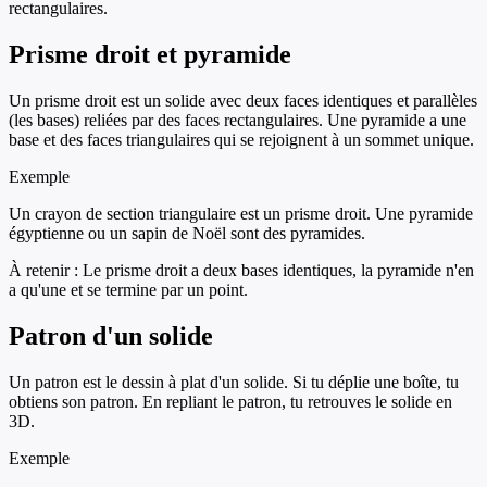
rectangulaires.
Prisme droit et pyramide
Un prisme droit est un solide avec deux faces identiques et parallèles
(les bases) reliées par des faces rectangulaires. Une pyramide a une
base et des faces triangulaires qui se rejoignent à un sommet unique.
Exemple
Un crayon de section triangulaire est un prisme droit. Une pyramide
égyptienne ou un sapin de Noël sont des pyramides.
À retenir :
Le prisme droit a deux bases identiques, la pyramide n'en
a qu'une et se termine par un point.
Patron d'un solide
Un patron est le dessin à plat d'un solide. Si tu déplie une boîte, tu
obtiens son patron. En repliant le patron, tu retrouves le solide en
3D.
Exemple