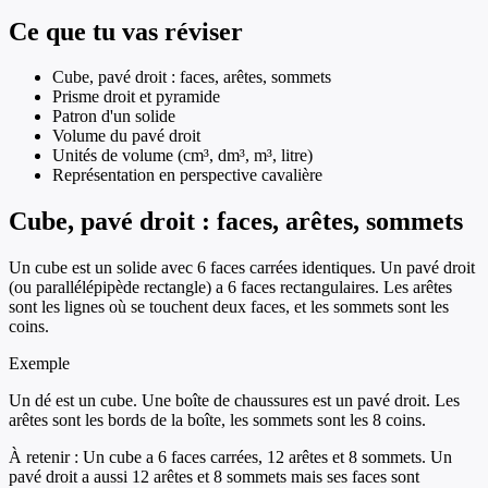
Ce que tu vas réviser
Cube, pavé droit : faces, arêtes, sommets
Prisme droit et pyramide
Patron d'un solide
Volume du pavé droit
Unités de volume (cm³, dm³, m³, litre)
Représentation en perspective cavalière
Cube, pavé droit : faces, arêtes, sommets
Un cube est un solide avec 6 faces carrées identiques. Un pavé droit
(ou parallélépipède rectangle) a 6 faces rectangulaires. Les arêtes
sont les lignes où se touchent deux faces, et les sommets sont les
coins.
Exemple
Un dé est un cube. Une boîte de chaussures est un pavé droit. Les
arêtes sont les bords de la boîte, les sommets sont les 8 coins.
À retenir :
Un cube a 6 faces carrées, 12 arêtes et 8 sommets. Un
pavé droit a aussi 12 arêtes et 8 sommets mais ses faces sont