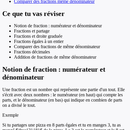
Comparer des fractions même dénominateur
Ce que tu vas réviser
Notion de fraction : numérateur et dénominateur
Fractions et partage
Fractions et droite graduée
Fractions égales à un entier
Comparer des fractions de même dénominateur
Fractions décimales
Addition de fractions de même dénominateur
Notion de fraction : numérateur et
dénominateur
Une fraction est un nombre qui représente une partie d'un tout. Elle
s'écrit avec deux nombres : le numérateur (en haut) qui compte les
parts, et le dénominateur (en bas) qui indique en combien de parts
on a divisé le tout.
Exemple
Si tu partages une pizza en 8 parts égales et tu en manges 3, tu as