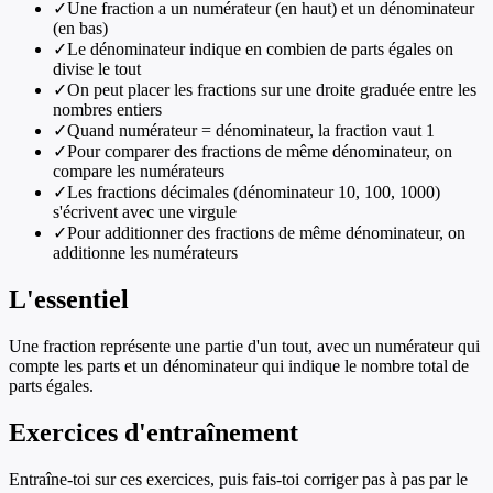
✓
Une fraction a un numérateur (en haut) et un dénominateur
(en bas)
✓
Le dénominateur indique en combien de parts égales on
divise le tout
✓
On peut placer les fractions sur une droite graduée entre les
nombres entiers
✓
Quand numérateur = dénominateur, la fraction vaut 1
✓
Pour comparer des fractions de même dénominateur, on
compare les numérateurs
✓
Les fractions décimales (dénominateur 10, 100, 1000)
s'écrivent avec une virgule
✓
Pour additionner des fractions de même dénominateur, on
additionne les numérateurs
L'essentiel
Une fraction représente une partie d'un tout, avec un numérateur qui
compte les parts et un dénominateur qui indique le nombre total de
parts égales.
Exercices d'entraînement
Entraîne-toi sur ces exercices, puis fais-toi corriger pas à pas par le