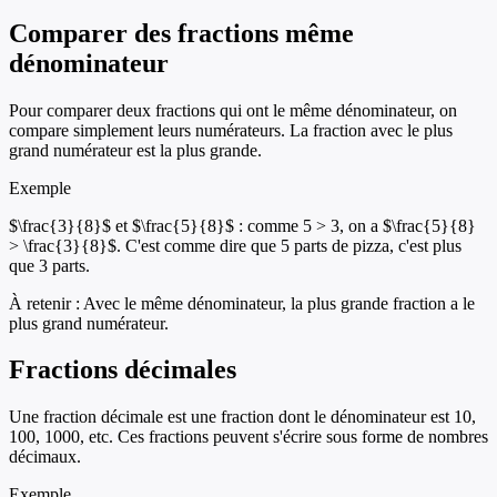
Comparer des fractions même
dénominateur
Pour comparer deux fractions qui ont le même dénominateur, on
compare simplement leurs numérateurs. La fraction avec le plus
grand numérateur est la plus grande.
Exemple
$\frac{3}{8}$ et $\frac{5}{8}$ : comme 5 > 3, on a $\frac{5}{8}
> \frac{3}{8}$. C'est comme dire que 5 parts de pizza, c'est plus
que 3 parts.
À retenir :
Avec le même dénominateur, la plus grande fraction a le
plus grand numérateur.
Fractions décimales
Une fraction décimale est une fraction dont le dénominateur est 10,
100, 1000, etc. Ces fractions peuvent s'écrire sous forme de nombres
décimaux.
Exemple