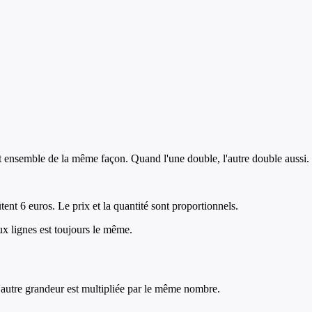
 ensemble de la même façon. Quand l'une double, l'autre double aussi.
ent 6 euros. Le prix et la quantité sont proportionnels.
ux lignes est toujours le même.
l'autre grandeur est multipliée par le même nombre.