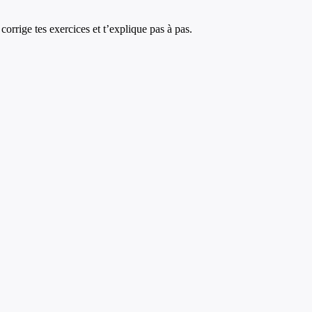
corrige tes exercices et t’explique pas à pas.