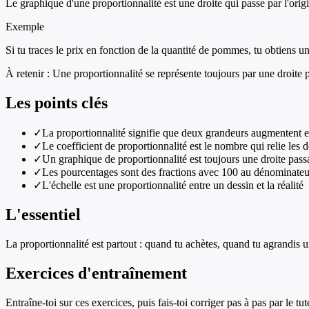
Le graphique d'une proportionnalité est une droite qui passe par l'origin
Exemple
Si tu traces le prix en fonction de la quantité de pommes, tu obtiens une 
À retenir :
Une proportionnalité se représente toujours par une droite p
Les points clés
✓
La proportionnalité signifie que deux grandeurs augmentent
✓
Le coefficient de proportionnalité est le nombre qui relie les
✓
Un graphique de proportionnalité est toujours une droite passa
✓
Les pourcentages sont des fractions avec 100 au dénominateu
✓
L'échelle est une proportionnalité entre un dessin et la réalité
L'essentiel
La proportionnalité est partout : quand tu achètes, quand tu agrandis
Exercices d'entraînement
Entraîne-toi sur ces exercices, puis fais-toi corriger pas à pas par le tut