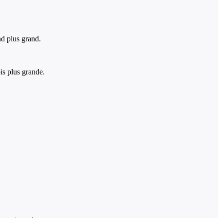
nd plus grand.
is plus grande.