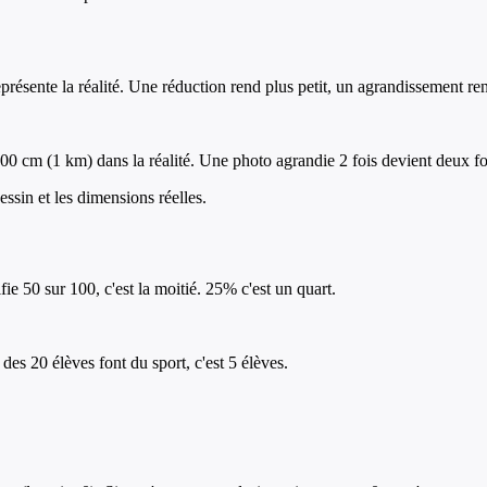
résente la réalité. Une réduction rend plus petit, un agrandissement re
00 cm (1 km) dans la réalité. Une photo agrandie 2 fois devient deux fo
essin et les dimensions réelles.
e 50 sur 100, c'est la moitié. 25% c'est un quart.
 des 20 élèves font du sport, c'est 5 élèves.