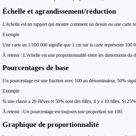
Échelle et agrandissement/réduction
L'échelle est un rapport qui montre comment un dessin ou une carte rep
Exemple
Une carte au 1/100 000 signifie que 1 cm sur la carte représente 100 0
À retenir :
L'échelle est une proportionnalité entre les dimensions du d
Pourcentages de base
Un pourcentage est une fraction avec 100 au dénominateur. 50% signifi
Exemple
Si une classe a 20 élèves et 50% sont des filles, il y a 10 filles. Si 25%
À retenir :
Un pourcentage est toujours une proportion sur 100.
Graphique de proportionnalité