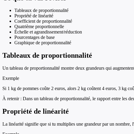
Tableaux de proportionnalité
Propriété de linéarité
Coefficient de proportionnalité
Quatrième proportionnelle
Échelle et agrandissement/réduction
Pourcentages de base
Graphique de proportionnalité
Tableaux de proportionnalité
Un tableau de proportionnalité montre deux grandeurs qui augmentent
Exemple
Si 1 kg de pommes coûte 2 euros, alors 2 kg coûtent 4 euros, 3 kg coût
À retenir :
Dans un tableau de proportionnalité, le rapport entre les de
Propriété de linéarité
La linéarité signifie que si tu multiplies une grandeur par un nombre, 