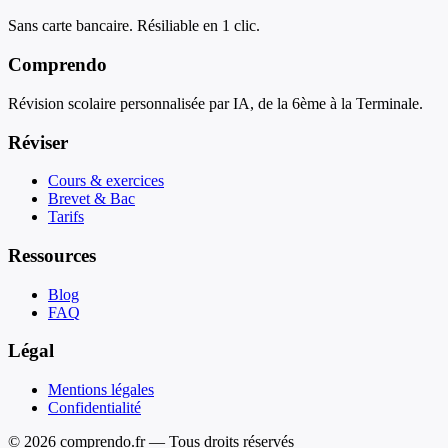
Sans carte bancaire. Résiliable en 1 clic.
Comprendo
Révision scolaire personnalisée par IA, de la 6ème à la Terminale.
Réviser
Cours & exercices
Brevet & Bac
Tarifs
Ressources
Blog
FAQ
Légal
Mentions légales
Confidentialité
© 2026 comprendo.fr — Tous droits réservés