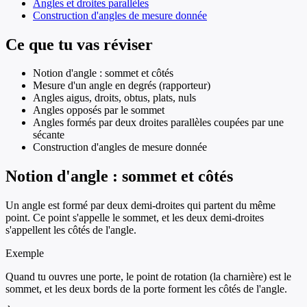
Angles et droites parallèles
Construction d'angles de mesure donnée
Ce que tu vas réviser
Notion d'angle : sommet et côtés
Mesure d'un angle en degrés (rapporteur)
Angles aigus, droits, obtus, plats, nuls
Angles opposés par le sommet
Angles formés par deux droites parallèles coupées par une
sécante
Construction d'angles de mesure donnée
Notion d'angle : sommet et côtés
Un angle est formé par deux demi-droites qui partent du même
point. Ce point s'appelle le sommet, et les deux demi-droites
s'appellent les côtés de l'angle.
Exemple
Quand tu ouvres une porte, le point de rotation (la charnière) est le
sommet, et les deux bords de la porte forment les côtés de l'angle.