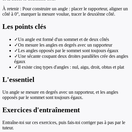
À retenir :
Pour construire un angle : placer le rapporteur, aligner un
côté à 0°, marquer la mesure voulue, tracer le deuxième côté.
Les points clés
✓
Un angle est formé d'un sommet et de deux côtés
✓
On mesure les angles en degrés avec un rapporteur
✓
Les angles opposés par le sommet sont toujours égaux
✓
Une sécante coupant deux droites parallèles crée des angles
égaux
✓
Il existe cinq types d'angles : nul, aigu, droit, obtus et plat
L'essentiel
Un angle se mesure en degrés avec un rapporteur, et les angles
opposés par le sommet sont toujours égaux.
Exercices d'entraînement
Entraîne-toi sur ces exercices, puis fais-toi corriger pas à pas par le
tuteur.