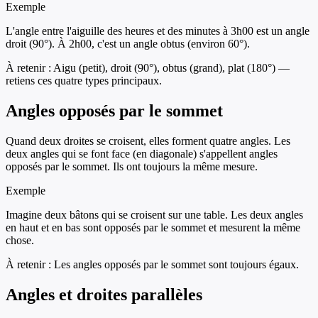
Exemple
L'angle entre l'aiguille des heures et des minutes à 3h00 est un angle
droit (90°). À 2h00, c'est un angle obtus (environ 60°).
À retenir :
Aigu (petit), droit (90°), obtus (grand), plat (180°) —
retiens ces quatre types principaux.
Angles opposés par le sommet
Quand deux droites se croisent, elles forment quatre angles. Les
deux angles qui se font face (en diagonale) s'appellent angles
opposés par le sommet. Ils ont toujours la même mesure.
Exemple
Imagine deux bâtons qui se croisent sur une table. Les deux angles
en haut et en bas sont opposés par le sommet et mesurent la même
chose.
À retenir :
Les angles opposés par le sommet sont toujours égaux.
Angles et droites parallèles