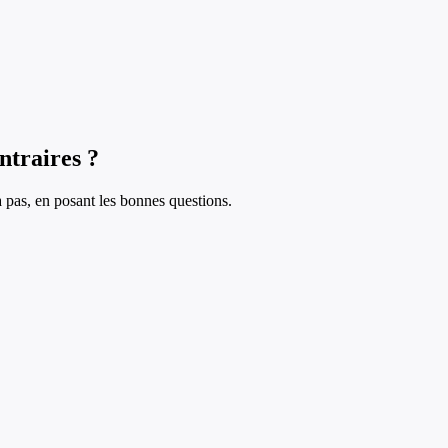
ntraires ?
à pas, en posant les bonnes questions.