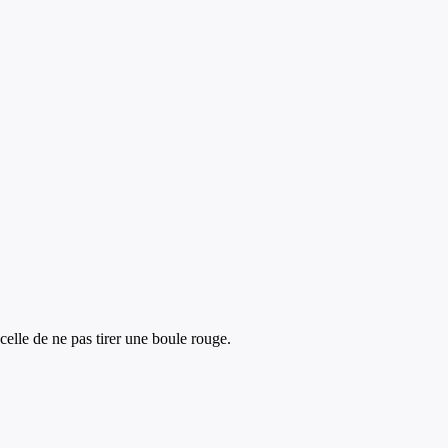
celle de ne pas tirer une boule rouge.