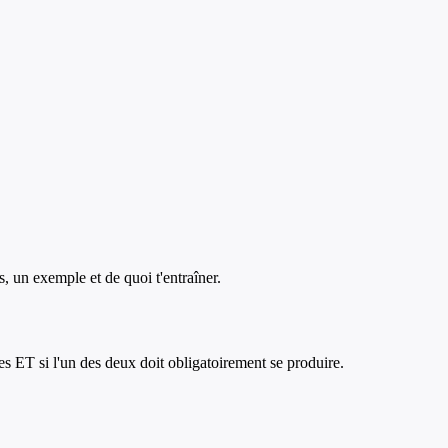
rs, un exemple et de quoi t'entraîner.
 ET si l'un des deux doit obligatoirement se produire.