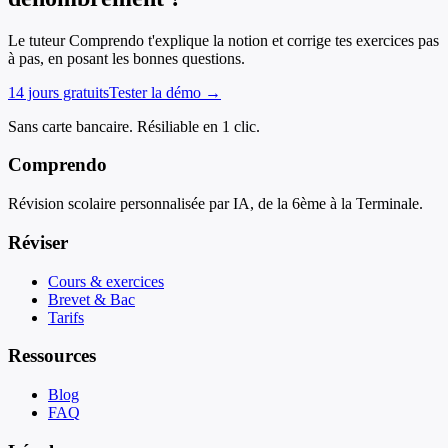
Le tuteur Comprendo t'explique la notion et corrige tes exercices pas
à pas, en posant les bonnes questions.
14 jours gratuits
Tester la démo →
Sans carte bancaire. Résiliable en 1 clic.
Comprendo
Révision scolaire personnalisée par IA, de la 6ème à la Terminale.
Réviser
Cours & exercices
Brevet & Bac
Tarifs
Ressources
Blog
FAQ