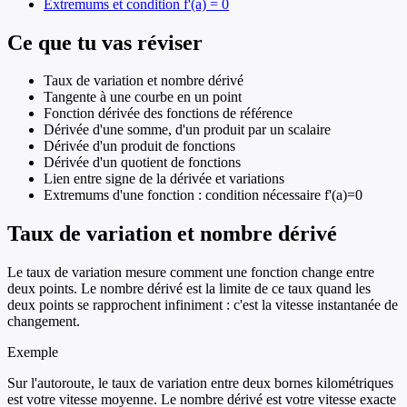
Extremums et condition f'(a) = 0
Ce que tu vas réviser
Taux de variation et nombre dérivé
Tangente à une courbe en un point
Fonction dérivée des fonctions de référence
Dérivée d'une somme, d'un produit par un scalaire
Dérivée d'un produit de fonctions
Dérivée d'un quotient de fonctions
Lien entre signe de la dérivée et variations
Extremums d'une fonction : condition nécessaire f'(a)=0
Taux de variation et nombre dérivé
Le taux de variation mesure comment une fonction change entre
deux points. Le nombre dérivé est la limite de ce taux quand les
deux points se rapprochent infiniment : c'est la vitesse instantanée de
changement.
Exemple
Sur l'autoroute, le taux de variation entre deux bornes kilométriques
est votre vitesse moyenne. Le nombre dérivé est votre vitesse exacte