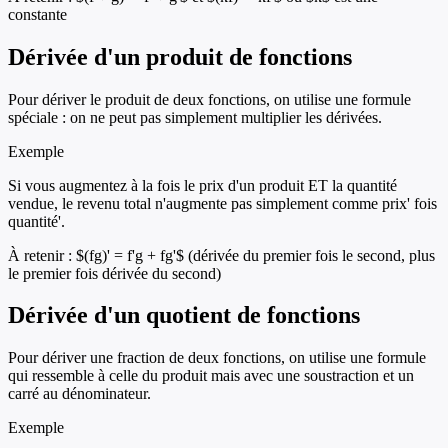
constante
Dérivée d'un produit de fonctions
Pour dériver le produit de deux fonctions, on utilise une formule
spéciale : on ne peut pas simplement multiplier les dérivées.
Exemple
Si vous augmentez à la fois le prix d'un produit ET la quantité
vendue, le revenu total n'augmente pas simplement comme prix' fois
quantité'.
À retenir :
$(fg)' = f'g + fg'$ (dérivée du premier fois le second, plus
le premier fois dérivée du second)
Dérivée d'un quotient de fonctions
Pour dériver une fraction de deux fonctions, on utilise une formule
qui ressemble à celle du produit mais avec une soustraction et un
carré au dénominateur.
Exemple