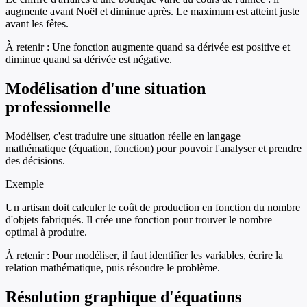
augmente avant Noël et diminue après. Le maximum est atteint juste
avant les fêtes.
À retenir :
Une fonction augmente quand sa dérivée est positive et
diminue quand sa dérivée est négative.
Modélisation d'une situation
professionnelle
Modéliser, c'est traduire une situation réelle en langage
mathématique (équation, fonction) pour pouvoir l'analyser et prendre
des décisions.
Exemple
Un artisan doit calculer le coût de production en fonction du nombre
d'objets fabriqués. Il crée une fonction pour trouver le nombre
optimal à produire.
À retenir :
Pour modéliser, il faut identifier les variables, écrire la
relation mathématique, puis résoudre le problème.
Résolution graphique d'équations