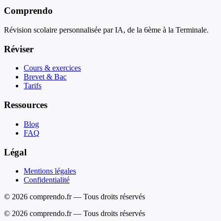
Comprendo
Révision scolaire personnalisée par IA, de la 6ème à la Terminale.
Réviser
Cours & exercices
Brevet & Bac
Tarifs
Ressources
Blog
FAQ
Légal
Mentions légales
Confidentialité
© 2026 comprendo.fr — Tous droits réservés
©
2026
comprendo.fr — Tous droits réservés