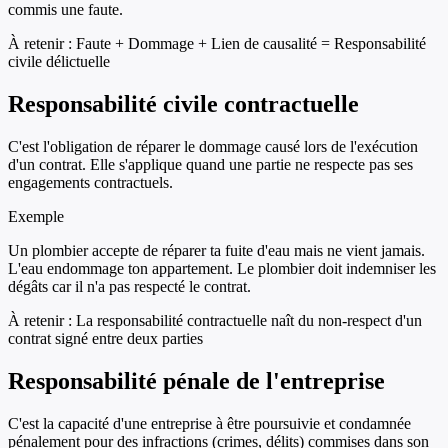
commis une faute.
À retenir :
Faute + Dommage + Lien de causalité = Responsabilité
civile délictuelle
Responsabilité civile contractuelle
C'est l'obligation de réparer le dommage causé lors de l'exécution
d'un contrat. Elle s'applique quand une partie ne respecte pas ses
engagements contractuels.
Exemple
Un plombier accepte de réparer ta fuite d'eau mais ne vient jamais.
L'eau endommage ton appartement. Le plombier doit indemniser les
dégâts car il n'a pas respecté le contrat.
À retenir :
La responsabilité contractuelle naît du non-respect d'un
contrat signé entre deux parties
Responsabilité pénale de l'entreprise
C'est la capacité d'une entreprise à être poursuivie et condamnée
pénalement pour des infractions (crimes, délits) commises dans son