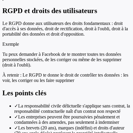
RGPD et droits des utilisateurs
Le RGPD donne aux utilisateurs des droits fondamentaux : droit
d'accès à ses données, droit de rectification, droit à l'oubli, droit à la
portabilité des données et droit d'opposition.
Exemple
Tu peux demander à Facebook de te montrer toutes tes données
personnelles stockées, de les corriger ou même de les supprimer
(droit à l'oubli).
À retenir :
Le RGPD te donne le droit de contrôler tes données : les
voir, les corriger ou les faire supprimer
Les points clés
✓
La responsabilité civile délictuelle s'applique sans contrat, la
responsabilité contractuelle naît d'un contrat non respecté
✓
Les entreprises peuvent être poursuivies pénalement et
condamnées à des amendes, pas seulement à indemniser
✓
Les brevets (20 ans), marques (indéfini) et droits d'auteur