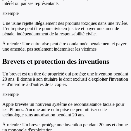
intérêt ou par ses représentants.
Exemple
Une usine rejette illégalement des produits toxiques dans une rivière.
L'entreprise peut être poursuivie en justice et payer une amende
pénale, indépendamment de la responsabilité civile.
À retenir :
Une entreprise peut être condamnée pénalement et payer
une amende, pas seulement indemniser les victimes
Brevets et protection des inventions
Un brevet est un titre de propriété qui protège une invention pendant
20 ans. Il donne à son titulaire le droit exclusif d'exploiter l'invention
et d'interdire à d'autres de la copier.
Exemple
Apple brevète un nouveau système de reconnaissance faciale pour
les iPhones. Aucune autre entreprise ne peut utiliser cette
technologie sans autorisation pendant 20 ans.
À retenir :
Un brevet protège une invention pendant 20 ans et donne
un monopole d'exploitation