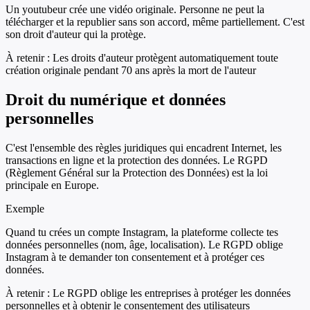
Un youtubeur crée une vidéo originale. Personne ne peut la
télécharger et la republier sans son accord, même partiellement. C'est
son droit d'auteur qui la protège.
À retenir :
Les droits d'auteur protègent automatiquement toute
création originale pendant 70 ans après la mort de l'auteur
Droit du numérique et données
personnelles
C'est l'ensemble des règles juridiques qui encadrent Internet, les
transactions en ligne et la protection des données. Le RGPD
(Règlement Général sur la Protection des Données) est la loi
principale en Europe.
Exemple
Quand tu crées un compte Instagram, la plateforme collecte tes
données personnelles (nom, âge, localisation). Le RGPD oblige
Instagram à te demander ton consentement et à protéger ces
données.
À retenir :
Le RGPD oblige les entreprises à protéger les données
personnelles et à obtenir le consentement des utilisateurs