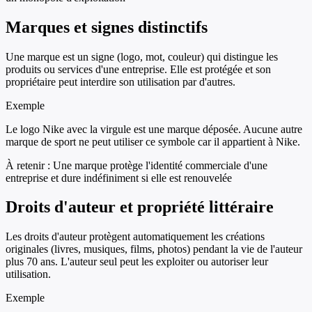
Marques et signes distinctifs
Une marque est un signe (logo, mot, couleur) qui distingue les
produits ou services d'une entreprise. Elle est protégée et son
propriétaire peut interdire son utilisation par d'autres.
Exemple
Le logo Nike avec la virgule est une marque déposée. Aucune autre
marque de sport ne peut utiliser ce symbole car il appartient à Nike.
À retenir :
Une marque protège l'identité commerciale d'une
entreprise et dure indéfiniment si elle est renouvelée
Droits d'auteur et propriété littéraire
Les droits d'auteur protègent automatiquement les créations
originales (livres, musiques, films, photos) pendant la vie de l'auteur
plus 70 ans. L'auteur seul peut les exploiter ou autoriser leur
utilisation.
Exemple