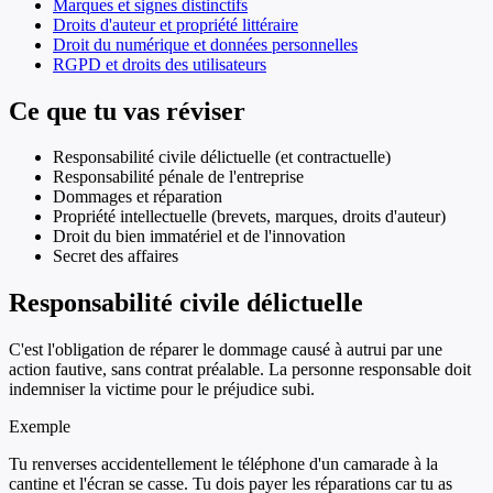
Marques et signes distinctifs
Droits d'auteur et propriété littéraire
Droit du numérique et données personnelles
RGPD et droits des utilisateurs
Ce que tu vas réviser
Responsabilité civile délictuelle (et contractuelle)
Responsabilité pénale de l'entreprise
Dommages et réparation
Propriété intellectuelle (brevets, marques, droits d'auteur)
Droit du bien immatériel et de l'innovation
Secret des affaires
Responsabilité civile délictuelle
C'est l'obligation de réparer le dommage causé à autrui par une
action fautive, sans contrat préalable. La personne responsable doit
indemniser la victime pour le préjudice subi.
Exemple
Tu renverses accidentellement le téléphone d'un camarade à la
cantine et l'écran se casse. Tu dois payer les réparations car tu as