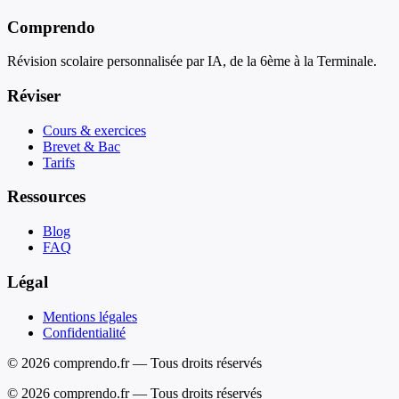
Comprendo
Révision scolaire personnalisée par IA, de la 6ème à la Terminale.
Réviser
Cours & exercices
Brevet & Bac
Tarifs
Ressources
Blog
FAQ
Légal
Mentions légales
Confidentialité
© 2026 comprendo.fr — Tous droits réservés
©
2026
comprendo.fr — Tous droits réservés