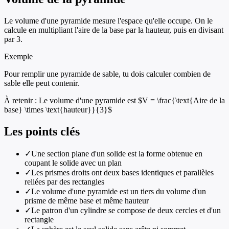
Le volume d'une pyramide mesure l'espace qu'elle occupe. On le
calcule en multipliant l'aire de la base par la hauteur, puis en divisant
par 3.
Exemple
Pour remplir une pyramide de sable, tu dois calculer combien de
sable elle peut contenir.
À retenir :
Le volume d'une pyramide est $V = \frac{\text{Aire de la
base} \times \text{hauteur}}{3}$
Les points clés
✓
Une section plane d'un solide est la forme obtenue en
coupant le solide avec un plan
✓
Les prismes droits ont deux bases identiques et parallèles
reliées par des rectangles
✓
Le volume d'une pyramide est un tiers du volume d'un
prisme de même base et même hauteur
✓
Le patron d'un cylindre se compose de deux cercles et d'un
rectangle