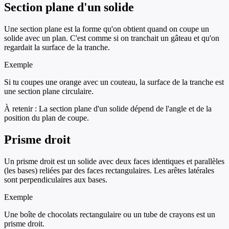
Section plane d'un solide
Une section plane est la forme qu'on obtient quand on coupe un
solide avec un plan. C'est comme si on tranchait un gâteau et qu'on
regardait la surface de la tranche.
Exemple
Si tu coupes une orange avec un couteau, la surface de la tranche est
une section plane circulaire.
À retenir :
La section plane d'un solide dépend de l'angle et de la
position du plan de coupe.
Prisme droit
Un prisme droit est un solide avec deux faces identiques et parallèles
(les bases) reliées par des faces rectangulaires. Les arêtes latérales
sont perpendiculaires aux bases.
Exemple
Une boîte de chocolats rectangulaire ou un tube de crayons est un
prisme droit.