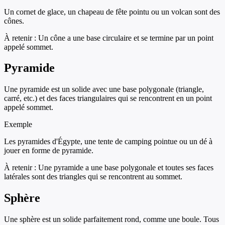
Un cornet de glace, un chapeau de fête pointu ou un volcan sont des
cônes.
À retenir :
Un cône a une base circulaire et se termine par un point
appelé sommet.
Pyramide
Une pyramide est un solide avec une base polygonale (triangle,
carré, etc.) et des faces triangulaires qui se rencontrent en un point
appelé sommet.
Exemple
Les pyramides d'Égypte, une tente de camping pointue ou un dé à
jouer en forme de pyramide.
À retenir :
Une pyramide a une base polygonale et toutes ses faces
latérales sont des triangles qui se rencontrent au sommet.
Sphère
Une sphère est un solide parfaitement rond, comme une boule. Tous