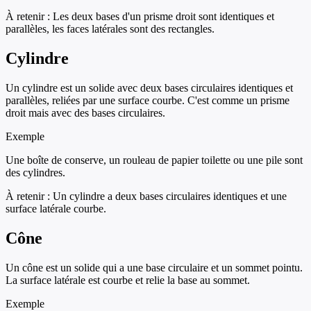
À retenir :
Les deux bases d'un prisme droit sont identiques et
parallèles, les faces latérales sont des rectangles.
Cylindre
Un cylindre est un solide avec deux bases circulaires identiques et
parallèles, reliées par une surface courbe. C'est comme un prisme
droit mais avec des bases circulaires.
Exemple
Une boîte de conserve, un rouleau de papier toilette ou une pile sont
des cylindres.
À retenir :
Un cylindre a deux bases circulaires identiques et une
surface latérale courbe.
Cône
Un cône est un solide qui a une base circulaire et un sommet pointu.
La surface latérale est courbe et relie la base au sommet.
Exemple