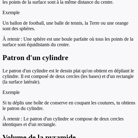
les points de la surface sont à la même distance du centre.
Exemple
Un ballon de football, une balle de tennis, la Terre ou une orange
sont des sphères.
À retenir :
Une sphère est une boule parfaite où tous les points de la
surface sont équidistants du centre.
Patron d'un cylindre
Le patron d'un cylindre est le dessin plat qu'on obtient en dépliant le
cylindre. Il est composé de deux cercles (les bases) et d'un rectangle
(la surface latérale).
Exemple
Si tu déplis une boîte de conserve en coupant les coutures, tu obtiens
le patron du cylindre.
À retenir :
Le patron d'un cylindre se compose de deux cercles
identiques et d'un rectangle.
Volume de la pyramide