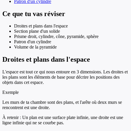
Patron d'un cylindre
Ce que tu vas réviser
Droites et plans dans l'espace
Section plane d'un solide
Prisme droit, cylindre, cône, pyramide, sphère
Patron d'un cylindre
Volume de la pyramide
Droites et plans dans l'espace
L'espace est tout ce qui nous entoure en 3 dimensions. Les droites et
les plans sont les éléments de base pour décrire les positions des
objets dans cet espace.
Exemple
Les murs de ta chambre sont des plans, et l'arête où deux murs se
rencontrent est une droite.
À retenir :
Un plan est une surface plate infinie, une droite est une
ligne infinie qui ne se courbe pas.