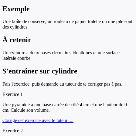
Exemple
Une boîte de conserve, un rouleau de papier toilette ou une pile sont
des cylindres.
À retenir
Un cylindre a deux bases circulaires identiques et une surface
latérale courbe.
S'entraîner sur
cylindre
Fais l'exercice, puis demande au tuteur de te corriger pas à pas.
Exercice
1
Une pyramide a une base carrée de côté 4 cm et une hauteur de 9
cm. Calcule son volume.
Corrige cet exercice avec le tuteur →
Exercice
2