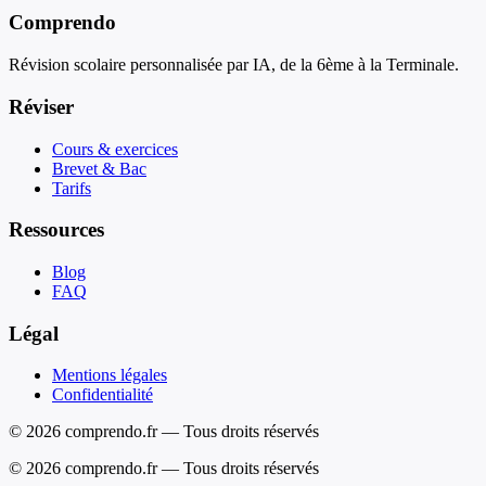
Comprendo
Révision scolaire personnalisée par IA, de la 6ème à la Terminale.
Réviser
Cours & exercices
Brevet & Bac
Tarifs
Ressources
Blog
FAQ
Légal
Mentions légales
Confidentialité
© 2026 comprendo.fr — Tous droits réservés
©
2026
comprendo.fr — Tous droits réservés