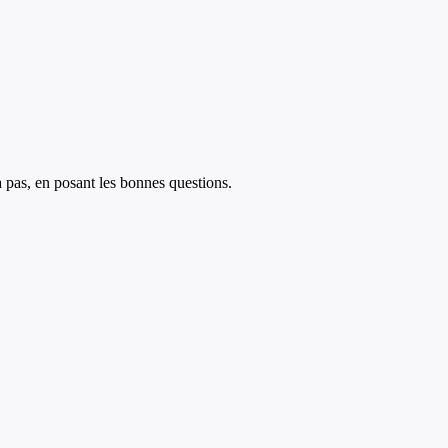
à pas, en posant les bonnes questions.