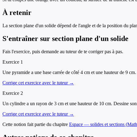
À retenir
La section plane d'un solide dépend de l'angle et de la position du pla
S'entraîner sur
section plane d'un solide
Fais l'exercice, puis demande au tuteur de te corriger pas à pas.
Exercice
1
Une pyramide a une base carrée de côté 4 cm et une hauteur de 9 cm.
Corrige cet exercice avec le tuteur →
Exercice
2
Un cylindre a un rayon de 3 cm et une hauteur de 10 cm. Dessine son 
Corrige cet exercice avec le tuteur →
Cette notion fait partie du chapitre
Espace — solides et sections
(
Math