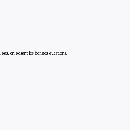
à pas, en posant les bonnes questions.