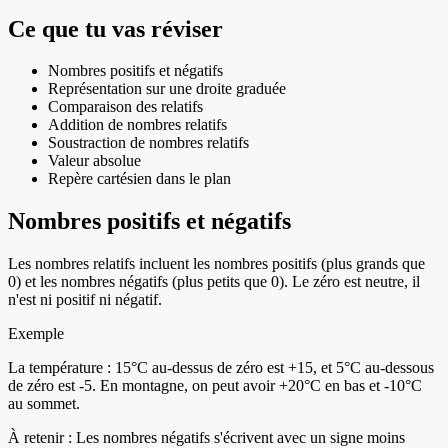
Ce que tu vas réviser
Nombres positifs et négatifs
Représentation sur une droite graduée
Comparaison des relatifs
Addition de nombres relatifs
Soustraction de nombres relatifs
Valeur absolue
Repère cartésien dans le plan
Nombres positifs et négatifs
Les nombres relatifs incluent les nombres positifs (plus grands que
0) et les nombres négatifs (plus petits que 0). Le zéro est neutre, il
n'est ni positif ni négatif.
Exemple
La température : 15°C au-dessus de zéro est +15, et 5°C au-dessous
de zéro est -5. En montagne, on peut avoir +20°C en bas et -10°C
au sommet.
À retenir :
Les nombres négatifs s'écrivent avec un signe moins