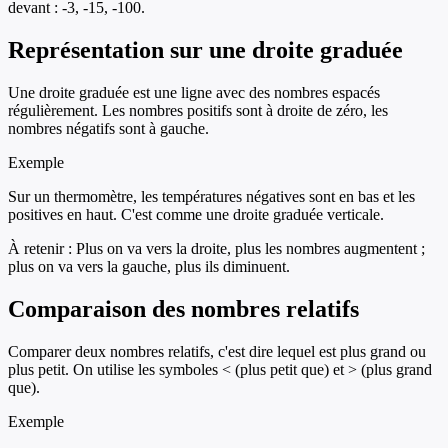
devant : -3, -15, -100.
Représentation sur une droite graduée
Une droite graduée est une ligne avec des nombres espacés
régulièrement. Les nombres positifs sont à droite de zéro, les
nombres négatifs sont à gauche.
Exemple
Sur un thermomètre, les températures négatives sont en bas et les
positives en haut. C'est comme une droite graduée verticale.
À retenir :
Plus on va vers la droite, plus les nombres augmentent ;
plus on va vers la gauche, plus ils diminuent.
Comparaison des nombres relatifs
Comparer deux nombres relatifs, c'est dire lequel est plus grand ou
plus petit. On utilise les symboles < (plus petit que) et > (plus grand
que).
Exemple