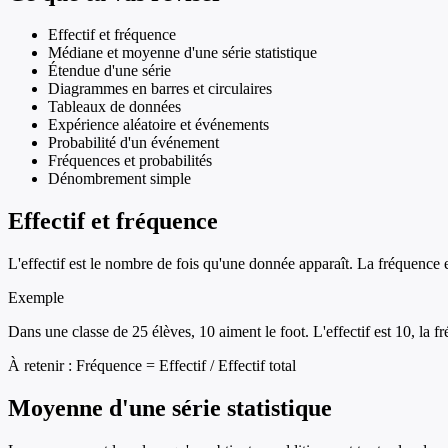
Effectif et fréquence
Médiane et moyenne d'une série statistique
Étendue d'une série
Diagrammes en barres et circulaires
Tableaux de données
Expérience aléatoire et événements
Probabilité d'un événement
Fréquences et probabilités
Dénombrement simple
Effectif et fréquence
L'effectif est le nombre de fois qu'une donnée apparaît. La fréquence 
Exemple
Dans une classe de 25 élèves, 10 aiment le foot. L'effectif est 10, la 
À retenir :
Fréquence = Effectif / Effectif total
Moyenne d'une série statistique