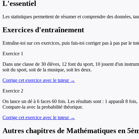
L'essentiel
Les statistiques permettent de résumer et comprendre des données, tan
Exercices d'entraînement
Entraîne-toi sur ces exercices, puis fais-toi corriger pas à pas par le tut
Exercice
1
Dans une classe de 30 élèves, 12 font du sport, 10 jouent d'un instrum
soit du sport, soit de la musique, soit les deux.
Corrige cet exercice avec le tuteur →
Exercice
2
On lance un dé à 6 faces 60 fois. Les résultats sont : 1 apparaît 8 fois,
Compare-la avec la probabilité théorique.
Corrige cet exercice avec le tuteur →
Autres chapitres de
Mathématiques
en
5è