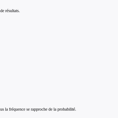
de résultats.
lus la fréquence se rapproche de la probabilité.