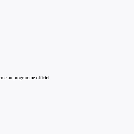
rme au programme officiel.