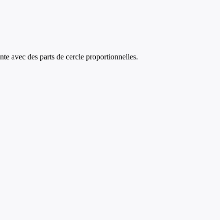
te avec des parts de cercle proportionnelles.