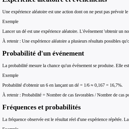
Une expérience aléatoire est une action dont on ne peut pas prévoir le 
Exemple
Lancer un dé est une expérience aléatoire. L'événement 'obtenir un nomb
À retenir :
Une expérience aléatoire a plusieurs résultats possibles qu'
Probabilité d'un événement
La probabilité mesure la chance qu'un événement se produise. Elle est e
Exemple
Probabilité d'obtenir un 6 en lançant un dé = 1/6 ≈ 0,167 = 16,7%.
À retenir :
Probabilité = Nombre de cas favorables / Nombre de cas po
Fréquences et probabilités
La fréquence observée est le résultat réel d'une expérience répétée. La 