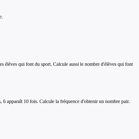
e.
s élèves qui font du sport. Calcule aussi le nombre d'élèves qui font
ois, 6 apparaît 10 fois. Calcule la fréquence d'obtenir un nombre pair.