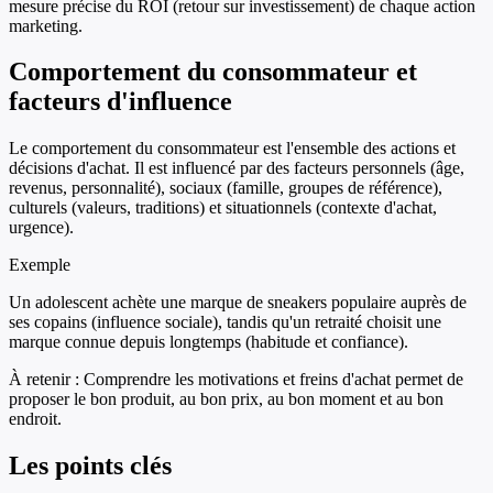
mesure précise du ROI (retour sur investissement) de chaque action
marketing.
Comportement du consommateur et
facteurs d'influence
Le comportement du consommateur est l'ensemble des actions et
décisions d'achat. Il est influencé par des facteurs personnels (âge,
revenus, personnalité), sociaux (famille, groupes de référence),
culturels (valeurs, traditions) et situationnels (contexte d'achat,
urgence).
Exemple
Un adolescent achète une marque de sneakers populaire auprès de
ses copains (influence sociale), tandis qu'un retraité choisit une
marque connue depuis longtemps (habitude et confiance).
À retenir :
Comprendre les motivations et freins d'achat permet de
proposer le bon produit, au bon prix, au bon moment et au bon
endroit.
Les points clés