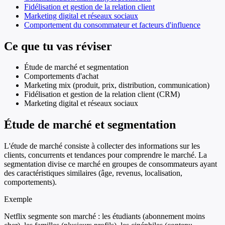
Fidélisation et gestion de la relation client
Marketing digital et réseaux sociaux
Comportement du consommateur et facteurs d'influence
Ce que tu vas réviser
Étude de marché et segmentation
Comportements d'achat
Marketing mix (produit, prix, distribution, communication)
Fidélisation et gestion de la relation client (CRM)
Marketing digital et réseaux sociaux
Étude de marché et segmentation
L'étude de marché consiste à collecter des informations sur les
clients, concurrents et tendances pour comprendre le marché. La
segmentation divise ce marché en groupes de consommateurs ayant
des caractéristiques similaires (âge, revenus, localisation,
comportements).
Exemple
Netflix segmente son marché : les étudiants (abonnement moins