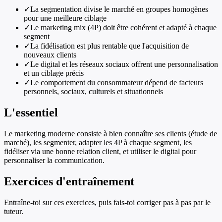
✓
La segmentation divise le marché en groupes homogènes
pour une meilleure ciblage
✓
Le marketing mix (4P) doit être cohérent et adapté à chaque
segment
✓
La fidélisation est plus rentable que l'acquisition de
nouveaux clients
✓
Le digital et les réseaux sociaux offrent une personnalisation
et un ciblage précis
✓
Le comportement du consommateur dépend de facteurs
personnels, sociaux, culturels et situationnels
L'essentiel
Le marketing moderne consiste à bien connaître ses clients (étude de
marché), les segmenter, adapter les 4P à chaque segment, les
fidéliser via une bonne relation client, et utiliser le digital pour
personnaliser la communication.
Exercices d'entraînement
Entraîne-toi sur ces exercices, puis fais-toi corriger pas à pas par le
tuteur.