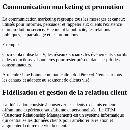
Communication marketing et promotion
La communication marketing regroupe tous les messages et canaux
utilisés pour informer, persuader et rappeler aux clients l'existence
d'un produit ou service. Elle inclut la publicité, les relations
publiques, le parrainage et les promotions.
Exemple
Coca-Cola utilise la TV, les réseaux sociaux, les événements sportifs
et les réductions saisonnières pour rester présent dans l'esprit des
consommateurs.
À retenir :
Une bonne communication doit être cohérente sur tous
les canaux et adaptée au segment de clients visé.
Fidélisation et gestion de la relation client
La fidélisation consiste à conserver les clients existants en leur
offrant une expérience satisfaisante et personnalisée. Le CRM
(Customer Relationship Management) est un système informatique
qui centralise les données clients pour améliorer la relation et
augmenter la durée de vie du client.