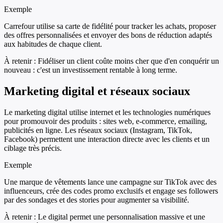
Exemple
Carrefour utilise sa carte de fidélité pour tracker les achats, proposer
des offres personnalisées et envoyer des bons de réduction adaptés
aux habitudes de chaque client.
À retenir :
Fidéliser un client coûte moins cher que d'en conquérir un
nouveau : c'est un investissement rentable à long terme.
Marketing digital et réseaux sociaux
Le marketing digital utilise internet et les technologies numériques
pour promouvoir des produits : sites web, e-commerce, emailing,
publicités en ligne. Les réseaux sociaux (Instagram, TikTok,
Facebook) permettent une interaction directe avec les clients et un
ciblage très précis.
Exemple
Une marque de vêtements lance une campagne sur TikTok avec des
influenceurs, crée des codes promo exclusifs et engage ses followers
par des sondages et des stories pour augmenter sa visibilité.
À retenir :
Le digital permet une personnalisation massive et une