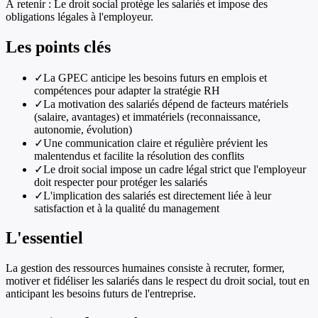
À retenir :
Le droit social protège les salariés et impose des
obligations légales à l'employeur.
Les points clés
✓
La GPEC anticipe les besoins futurs en emplois et
compétences pour adapter la stratégie RH
✓
La motivation des salariés dépend de facteurs matériels
(salaire, avantages) et immatériels (reconnaissance,
autonomie, évolution)
✓
Une communication claire et régulière prévient les
malentendus et facilite la résolution des conflits
✓
Le droit social impose un cadre légal strict que l'employeur
doit respecter pour protéger les salariés
✓
L'implication des salariés est directement liée à leur
satisfaction et à la qualité du management
L'essentiel
La gestion des ressources humaines consiste à recruter, former,
motiver et fidéliser les salariés dans le respect du droit social, tout en
anticipant les besoins futurs de l'entreprise.