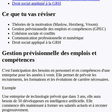
Droit social appliqué à la GRH
Ce que tu vas réviser
Théories de la motivation (Maslow, Herzberg, Vroom)
Gestion prévisionnelle des emplois et compétences (GPEC)
Cohésion sociale et conflits
Communication professionnelle et numérique
Droit social appliqué à la GRH
Gestion prévisionnelle des emplois et
compétences
C'est l'anticipation des besoins en personnel et en compétences d'une
entreprise pour les années à venir. Elle permet de prévoir les
recrutements, les formations et les évolutions de carrière nécessaires.
Exemple
Une entreprise de technologie prévoit que dans 3 ans, elle aura
besoin de 50 développeurs en intelligence artificielle. Elle
commence dès maintenant à former ses salariés actuels et à recruter
progressivement.