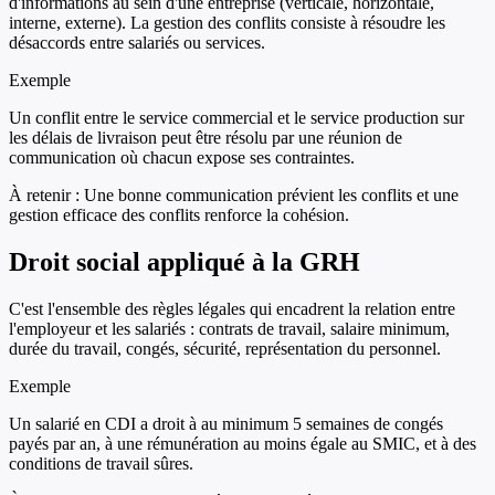
d'informations au sein d'une entreprise (verticale, horizontale,
interne, externe). La gestion des conflits consiste à résoudre les
désaccords entre salariés ou services.
Exemple
Un conflit entre le service commercial et le service production sur
les délais de livraison peut être résolu par une réunion de
communication où chacun expose ses contraintes.
À retenir :
Une bonne communication prévient les conflits et une
gestion efficace des conflits renforce la cohésion.
Droit social appliqué à la GRH
C'est l'ensemble des règles légales qui encadrent la relation entre
l'employeur et les salariés : contrats de travail, salaire minimum,
durée du travail, congés, sécurité, représentation du personnel.
Exemple
Un salarié en CDI a droit à au minimum 5 semaines de congés
payés par an, à une rémunération au moins égale au SMIC, et à des
conditions de travail sûres.