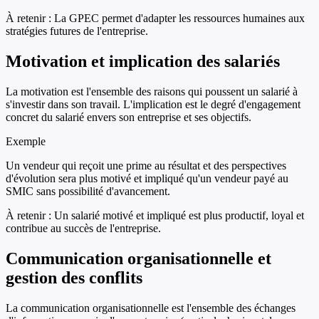
À retenir :
La GPEC permet d'adapter les ressources humaines aux
stratégies futures de l'entreprise.
Motivation et implication des salariés
La motivation est l'ensemble des raisons qui poussent un salarié à
s'investir dans son travail. L'implication est le degré d'engagement
concret du salarié envers son entreprise et ses objectifs.
Exemple
Un vendeur qui reçoit une prime au résultat et des perspectives
d'évolution sera plus motivé et impliqué qu'un vendeur payé au
SMIC sans possibilité d'avancement.
À retenir :
Un salarié motivé et impliqué est plus productif, loyal et
contribue au succès de l'entreprise.
Communication organisationnelle et
gestion des conflits
La communication organisationnelle est l'ensemble des échanges