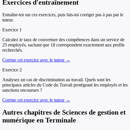
Exercices d'entraînement
Entraîne-toi sur ces exercices, puis fais-toi corriger pas à pas par le
tuteur.
Exercice
1
Calculez le taux de couverture des compétences dans un service de
25 employés, sachant que 18 correspondent exactement aux profils
recherchés.
Corrige cet exercice avec le tuteur →
Exercice
2
Analysez un cas de discrimination au travail. Quels sont les
principaux articles du Code du Travail protégeant les employés et les
sanctions encourues ?
Corrige cet exercice avec le tuteur →
Autres chapitres de
Sciences de gestion et
numérique
en
Terminale