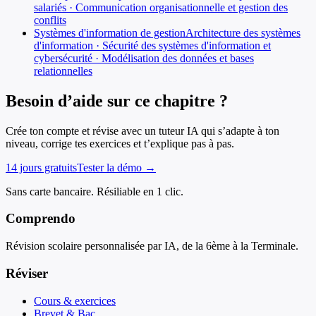
salariés · Communication organisationnelle et gestion des
conflits
Systèmes d'information de gestion
Architecture des systèmes
d'information · Sécurité des systèmes d'information et
cybersécurité · Modélisation des données et bases
relationnelles
Besoin d’aide sur ce chapitre ?
Crée ton compte et révise avec un tuteur IA qui s’adapte à ton
niveau, corrige tes exercices et t’explique pas à pas.
14 jours gratuits
Tester la démo →
Sans carte bancaire. Résiliable en 1 clic.
Comprendo
Révision scolaire personnalisée par IA, de la 6ème à la Terminale.
Réviser
Cours & exercices
Brevet & Bac