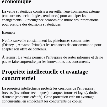
économique
La veille stratégique consiste à surveiller l'environnement externe
(concurrents, technologies, tendances) pour anticiper les
changements. L'intelligence économique utilise ces informations
pour prendre des décisions stratégiques.
Exemple
Netflix surveille constamment les plateformes concurrentes
(Disney+, Amazon Prime) et les tendances de consommation pour
adapter son offre de contenus.
À retenir :
La veille permet à l'entreprise de rester informée et de ne
pas se faire surprendre par les innovations des concurrents.
Propriété intellectuelle et avantage
concurrentiel
La propriété intellectuelle protège les créations de l'entreprise :
brevets (inventions techniques), marques (noms et logos), droits
d'auteur (contenus créatifs). Cette protection crée un avantage
concurrentiel en empêchant les concurrents de copier.