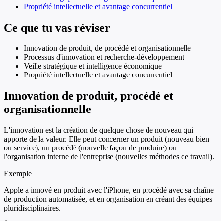
Propriété intellectuelle et avantage concurrentiel
Ce que tu vas réviser
Innovation de produit, de procédé et organisationnelle
Processus d'innovation et recherche-développement
Veille stratégique et intelligence économique
Propriété intellectuelle et avantage concurrentiel
Innovation de produit, procédé et
organisationnelle
L'innovation est la création de quelque chose de nouveau qui
apporte de la valeur. Elle peut concerner un produit (nouveau bien
ou service), un procédé (nouvelle façon de produire) ou
l'organisation interne de l'entreprise (nouvelles méthodes de travail).
Exemple
Apple a innové en produit avec l'iPhone, en procédé avec sa chaîne
de production automatisée, et en organisation en créant des équipes
pluridisciplinaires.