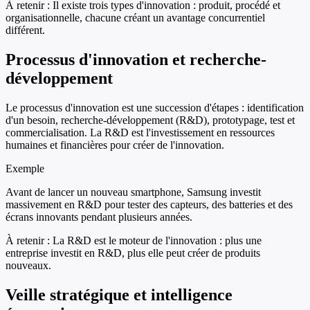
À retenir :
Il existe trois types d'innovation : produit, procédé et
organisationnelle, chacune créant un avantage concurrentiel
différent.
Processus d'innovation et recherche-
développement
Le processus d'innovation est une succession d'étapes : identification
d'un besoin, recherche-développement (R&D), prototypage, test et
commercialisation. La R&D est l'investissement en ressources
humaines et financières pour créer de l'innovation.
Exemple
Avant de lancer un nouveau smartphone, Samsung investit
massivement en R&D pour tester des capteurs, des batteries et des
écrans innovants pendant plusieurs années.
À retenir :
La R&D est le moteur de l'innovation : plus une
entreprise investit en R&D, plus elle peut créer de produits
nouveaux.
Veille stratégique et intelligence