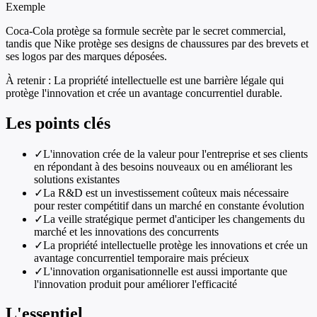
Exemple
Coca-Cola protège sa formule secrète par le secret commercial,
tandis que Nike protège ses designs de chaussures par des brevets et
ses logos par des marques déposées.
À retenir :
La propriété intellectuelle est une barrière légale qui
protège l'innovation et crée un avantage concurrentiel durable.
Les points clés
✓
L'innovation crée de la valeur pour l'entreprise et ses clients
en répondant à des besoins nouveaux ou en améliorant les
solutions existantes
✓
La R&D est un investissement coûteux mais nécessaire
pour rester compétitif dans un marché en constante évolution
✓
La veille stratégique permet d'anticiper les changements du
marché et les innovations des concurrents
✓
La propriété intellectuelle protège les innovations et crée un
avantage concurrentiel temporaire mais précieux
✓
L'innovation organisationnelle est aussi importante que
l'innovation produit pour améliorer l'efficacité
L'essentiel