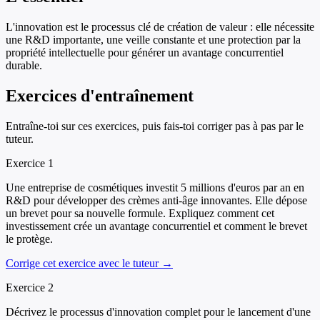
L'innovation est le processus clé de création de valeur : elle nécessite
une R&D importante, une veille constante et une protection par la
propriété intellectuelle pour générer un avantage concurrentiel
durable.
Exercices d'entraînement
Entraîne-toi sur ces exercices, puis fais-toi corriger pas à pas par le
tuteur.
Exercice
1
Une entreprise de cosmétiques investit 5 millions d'euros par an en
R&D pour développer des crèmes anti-âge innovantes. Elle dépose
un brevet pour sa nouvelle formule. Expliquez comment cet
investissement crée un avantage concurrentiel et comment le brevet
le protège.
Corrige cet exercice avec le tuteur →
Exercice
2
Décrivez le processus d'innovation complet pour le lancement d'une