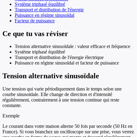
Système triphasé équilibré
Transport et distribution de l'énergie
Puissance en régime sinusoïdal
Facteur de puissance
Ce que tu vas réviser
Tension alternative sinusoïdale : valeur efficace et fréquence
Système triphasé équilibré
Transport et distribution de l'énergie électrique
Puissance en régime sinusoïdal et facteur de puissance
Tension alternative sinusoïdale
Une tension qui varie périodiquement dans le temps selon une
courbe sinusoïdale. Elle change de direction et d'intensité
régulièrement, contrairement à une tension continue qui reste
constante.
Exemple
Le courant dans votre maison alterne 50 fois par seconde (50 Hz en
France). Si vous branchez un oscilloscope sur une prise, vous verrez