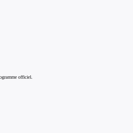
ogramme officiel.