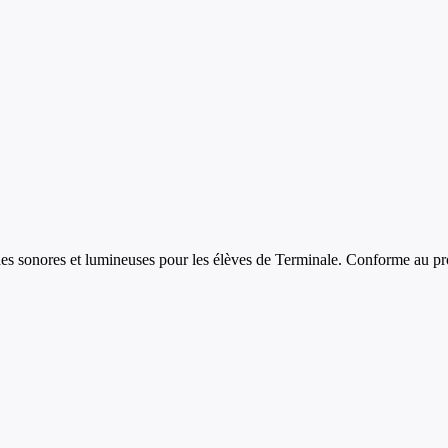
es sonores et lumineuses
pour les élèves de
Terminale
. Conforme au pr