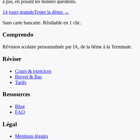
à pas, en posant les bonnes questions.
14 jours gratuits
Tester la démo →
Sans carte bancaire. Résiliable en 1 clic.
Comprendo
Révision scolaire personnalisée par IA, de la 6ème à la Terminale.
Réviser
Cours & exercices
Brevet & Bac
Tarifs
Ressources
Blog
FAQ
Légal
Mentions légales