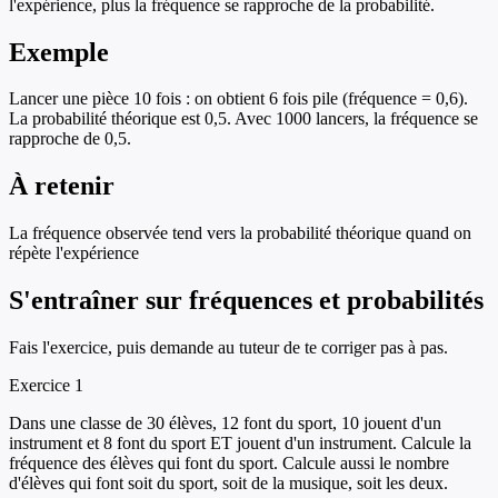
l'expérience, plus la fréquence se rapproche de la probabilité.
Exemple
Lancer une pièce 10 fois : on obtient 6 fois pile (fréquence = 0,6).
La probabilité théorique est 0,5. Avec 1000 lancers, la fréquence se
rapproche de 0,5.
À retenir
La fréquence observée tend vers la probabilité théorique quand on
répète l'expérience
S'entraîner sur
fréquences et probabilités
Fais l'exercice, puis demande au tuteur de te corriger pas à pas.
Exercice
1
Dans une classe de 30 élèves, 12 font du sport, 10 jouent d'un
instrument et 8 font du sport ET jouent d'un instrument. Calcule la
fréquence des élèves qui font du sport. Calcule aussi le nombre
d'élèves qui font soit du sport, soit de la musique, soit les deux.