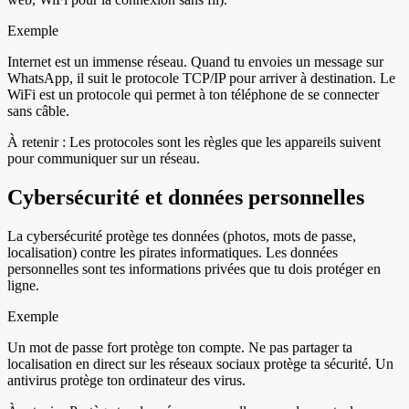
Exemple
Internet est un immense réseau. Quand tu envoies un message sur
WhatsApp, il suit le protocole TCP/IP pour arriver à destination. Le
WiFi est un protocole qui permet à ton téléphone de se connecter
sans câble.
À retenir :
Les protocoles sont les règles que les appareils suivent
pour communiquer sur un réseau.
Cybersécurité et données personnelles
La cybersécurité protège tes données (photos, mots de passe,
localisation) contre les pirates informatiques. Les données
personnelles sont tes informations privées que tu dois protéger en
ligne.
Exemple
Un mot de passe fort protège ton compte. Ne pas partager ta
localisation en direct sur les réseaux sociaux protège ta sécurité. Un
antivirus protège ton ordinateur des virus.