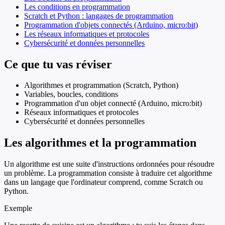
Les conditions en programmation
Scratch et Python : langages de programmation
Programmation d'objets connectés (Arduino, micro:bit)
Les réseaux informatiques et protocoles
Cybersécurité et données personnelles
Ce que tu vas réviser
Algorithmes et programmation (Scratch, Python)
Variables, boucles, conditions
Programmation d'un objet connecté (Arduino, micro:bit)
Réseaux informatiques et protocoles
Cybersécurité et données personnelles
Les algorithmes et la programmation
Un algorithme est une suite d'instructions ordonnées pour résoudre
un problème. La programmation consiste à traduire cet algorithme
dans un langage que l'ordinateur comprend, comme Scratch ou
Python.
Exemple