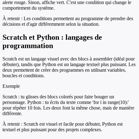
alerte rouge. Sinon, affiche vert. C'est une condition qui change le
comportement du système.
À retenir :
Les conditions permettent au programme de prendre des
décisions et d'agir différemment selon la situation.
Scratch et Python : langages de
programmation
Scratch est un langage visuel avec des blocs à assembler (idéal pour
débuter), tandis que Python est un langage textuel plus puissant. Les
deux permettent de créer des programmes en utilisant variables,
boucles et conditions.
Exemple
Scratch : tu glisses des blocs colorés pour faire bouger un
personnage. Python : tu écris du texte comme 'for i in range(10):'
pour répéter 10 fois. Les deux font la même chose, mais de manière
différente.
À retenir :
Scratch est visuel et facile pour débuter, Python est
textuel et plus puissant pour des projets complexes.