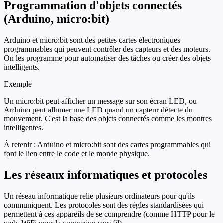
Programmation d'objets connectés
(Arduino, micro:bit)
Arduino et micro:bit sont des petites cartes électroniques
programmables qui peuvent contrôler des capteurs et des moteurs.
On les programme pour automatiser des tâches ou créer des objets
intelligents.
Exemple
Un micro:bit peut afficher un message sur son écran LED, ou
Arduino peut allumer une LED quand un capteur détecte du
mouvement. C'est la base des objets connectés comme les montres
intelligentes.
À retenir :
Arduino et micro:bit sont des cartes programmables qui
font le lien entre le code et le monde physique.
Les réseaux informatiques et protocoles
Un réseau informatique relie plusieurs ordinateurs pour qu'ils
communiquent. Les protocoles sont des règles standardisées qui
permettent à ces appareils de se comprendre (comme HTTP pour le
web, WiFi pour la connexion sans fil).