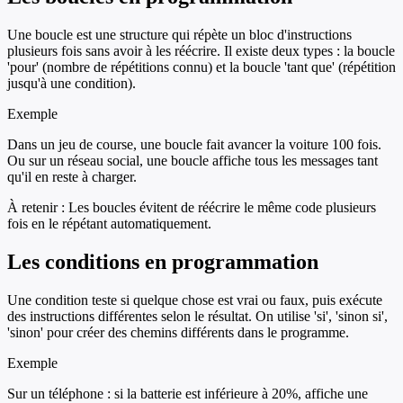
Une boucle est une structure qui répète un bloc d'instructions
plusieurs fois sans avoir à les réécrire. Il existe deux types : la boucle
'pour' (nombre de répétitions connu) et la boucle 'tant que' (répétition
jusqu'à une condition).
Exemple
Dans un jeu de course, une boucle fait avancer la voiture 100 fois.
Ou sur un réseau social, une boucle affiche tous les messages tant
qu'il en reste à charger.
À retenir :
Les boucles évitent de réécrire le même code plusieurs
fois en le répétant automatiquement.
Les conditions en programmation
Une condition teste si quelque chose est vrai ou faux, puis exécute
des instructions différentes selon le résultat. On utilise 'si', 'sinon si',
'sinon' pour créer des chemins différents dans le programme.
Exemple
Sur un téléphone : si la batterie est inférieure à 20%, affiche une