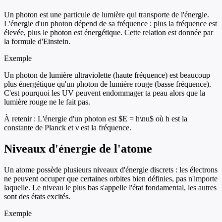
Un photon est une particule de lumière qui transporte de l'énergie.
L'énergie d'un photon dépend de sa fréquence : plus la fréquence est
élevée, plus le photon est énergétique. Cette relation est donnée par
la formule d'Einstein.
Exemple
Un photon de lumière ultraviolette (haute fréquence) est beaucoup
plus énergétique qu'un photon de lumière rouge (basse fréquence).
C'est pourquoi les UV peuvent endommager ta peau alors que la
lumière rouge ne le fait pas.
À retenir :
L'énergie d'un photon est $E = h\nu$ où h est la
constante de Planck et ν est la fréquence.
Niveaux d'énergie de l'atome
Un atome possède plusieurs niveaux d'énergie discrets : les électrons
ne peuvent occuper que certaines orbites bien définies, pas n'importe
laquelle. Le niveau le plus bas s'appelle l'état fondamental, les autres
sont des états excités.
Exemple