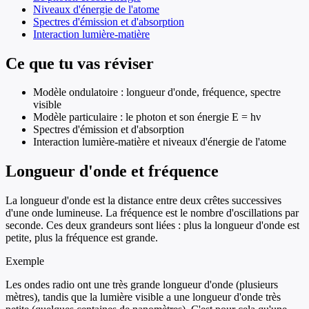
Niveaux d'énergie de l'atome
Spectres d'émission et d'absorption
Interaction lumière-matière
Ce que tu vas réviser
Modèle ondulatoire : longueur d'onde, fréquence, spectre
visible
Modèle particulaire : le photon et son énergie E = hν
Spectres d'émission et d'absorption
Interaction lumière-matière et niveaux d'énergie de l'atome
Longueur d'onde et fréquence
La longueur d'onde est la distance entre deux crêtes successives
d'une onde lumineuse. La fréquence est le nombre d'oscillations par
seconde. Ces deux grandeurs sont liées : plus la longueur d'onde est
petite, plus la fréquence est grande.
Exemple
Les ondes radio ont une très grande longueur d'onde (plusieurs
mètres), tandis que la lumière visible a une longueur d'onde très