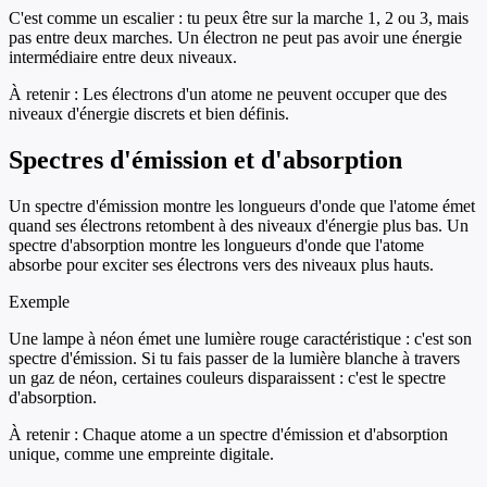
C'est comme un escalier : tu peux être sur la marche 1, 2 ou 3, mais
pas entre deux marches. Un électron ne peut pas avoir une énergie
intermédiaire entre deux niveaux.
À retenir :
Les électrons d'un atome ne peuvent occuper que des
niveaux d'énergie discrets et bien définis.
Spectres d'émission et d'absorption
Un spectre d'émission montre les longueurs d'onde que l'atome émet
quand ses électrons retombent à des niveaux d'énergie plus bas. Un
spectre d'absorption montre les longueurs d'onde que l'atome
absorbe pour exciter ses électrons vers des niveaux plus hauts.
Exemple
Une lampe à néon émet une lumière rouge caractéristique : c'est son
spectre d'émission. Si tu fais passer de la lumière blanche à travers
un gaz de néon, certaines couleurs disparaissent : c'est le spectre
d'absorption.
À retenir :
Chaque atome a un spectre d'émission et d'absorption
unique, comme une empreinte digitale.