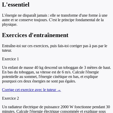
L'essentiel
L'énergie ne disparaît jamais : elle se transforme d'une forme à une
autre et se conserve toujours. C'est le principe fondamental de la
physique.
Exercices d'entraînement
Entraîne-toi sur ces exercices, puis fais-toi corriger pas à pas par le
tuteur.
Exercice
1
Un enfant de masse 40 kg descend un toboggan de 3 mètres de haut.
En bas du toboggan, sa vitesse est de 6 m/s. Calcule l'énergie
potentielle au sommet, l'énergie cinétique en bas, et explique
pourquoi ces deux énergies ne sont pas égales.
Corrige cet exercice avec le tuteur →
Exercice
2
Un radiateur électrique de puissance 2000 W fonctionne pendant 30
minutes. Calcule l'énergie électrique consommée et explique sous