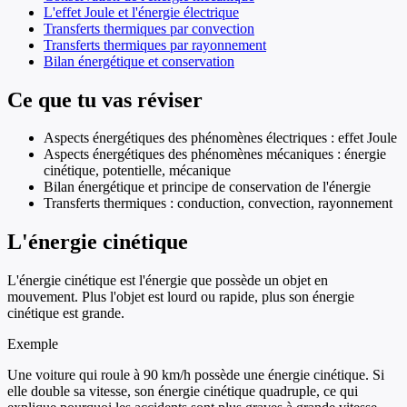
L'effet Joule et l'énergie électrique
Transferts thermiques par convection
Transferts thermiques par rayonnement
Bilan énergétique et conservation
Ce que tu vas réviser
Aspects énergétiques des phénomènes électriques : effet Joule
Aspects énergétiques des phénomènes mécaniques : énergie
cinétique, potentielle, mécanique
Bilan énergétique et principe de conservation de l'énergie
Transferts thermiques : conduction, convection, rayonnement
L'énergie cinétique
L'énergie cinétique est l'énergie que possède un objet en
mouvement. Plus l'objet est lourd ou rapide, plus son énergie
cinétique est grande.
Exemple
Une voiture qui roule à 90 km/h possède une énergie cinétique. Si
elle double sa vitesse, son énergie cinétique quadruple, ce qui