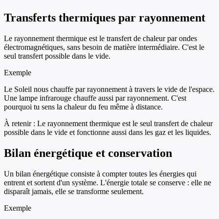
Transferts thermiques par rayonnement
Le rayonnement thermique est le transfert de chaleur par ondes
électromagnétiques, sans besoin de matière intermédiaire. C'est le
seul transfert possible dans le vide.
Exemple
Le Soleil nous chauffe par rayonnement à travers le vide de l'espace.
Une lampe infrarouge chauffe aussi par rayonnement. C'est
pourquoi tu sens la chaleur du feu même à distance.
À retenir :
Le rayonnement thermique est le seul transfert de chaleur
possible dans le vide et fonctionne aussi dans les gaz et les liquides.
Bilan énergétique et conservation
Un bilan énergétique consiste à compter toutes les énergies qui
entrent et sortent d'un système. L'énergie totale se conserve : elle ne
disparaît jamais, elle se transforme seulement.
Exemple