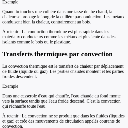
Exemple
Quand tu touches une cuillère dans une tasse de thé chaud, la
chaleur se propage le long de la cuillère par conduction. Les métaux
conduisent bien la chaleur, contrairement au bois.
À retenir :
La conduction thermique est plus rapide dans les
matériaux conducteurs comme les métaux et plus lente dans les
isolants comme le bois ou le plastique.
Transferts thermiques par convection
La convection thermique est le transfert de chaleur par déplacement
de fluide (liquide ou gaz). Les parties chaudes montent et les parties
froides descendent.
Exemple
Dans une casserole d'eau qui chauffe, l'eau chaude au fond monte
vers la surface tandis que l'eau froide descend. C'est la convection
qui réchauffe toute l'eau.
À retenir :
La convection ne se produit que dans les fluides (liquides
et gaz) et crée des mouvements de circulation appelés courants de
convection.