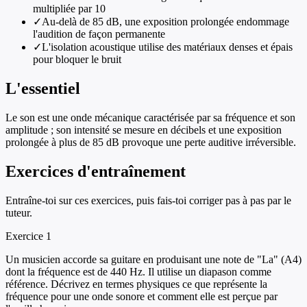
multipliée par 10
✓
Au-delà de 85 dB, une exposition prolongée endommage
l'audition de façon permanente
✓
L'isolation acoustique utilise des matériaux denses et épais
pour bloquer le bruit
L'essentiel
Le son est une onde mécanique caractérisée par sa fréquence et son
amplitude ; son intensité se mesure en décibels et une exposition
prolongée à plus de 85 dB provoque une perte auditive irréversible.
Exercices d'entraînement
Entraîne-toi sur ces exercices, puis fais-toi corriger pas à pas par le
tuteur.
Exercice
1
Un musicien accorde sa guitare en produisant une note de "La" (A4)
dont la fréquence est de 440 Hz. Il utilise un diapason comme
référence. Décrivez en termes physiques ce que représente la
fréquence pour une onde sonore et comment elle est perçue par