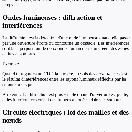
temps.
Ondes lumineuses : diffraction et
interférences
La diffraction est la déviation d'une onde lumineuse quand elle passe
par une ouverture étroite ou contourne un obstacle. Les interférences
sont la superposition de deux ondes lumineuses qui créent des zones
claires et sombres.
Exemple
Quand tu regardes un CD à la lumière, tu vois des arc-en-ciel : c'est
le résultat d'interférences entre les rayons lumineux réfléchis par les
sillons du disque.
À retenir :
La diffraction est plus visible quand l'ouverture est petite,
et les interférences créent des franges alternées claires et sombres.
Circuits électriques : loi des mailles et des
nœuds