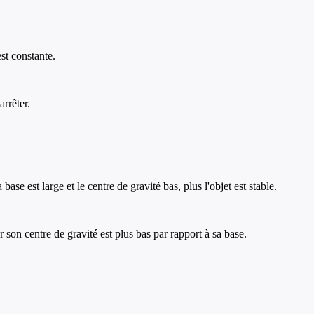
st constante.
arrêter.
ase est large et le centre de gravité bas, plus l'objet est stable.
r son centre de gravité est plus bas par rapport à sa base.