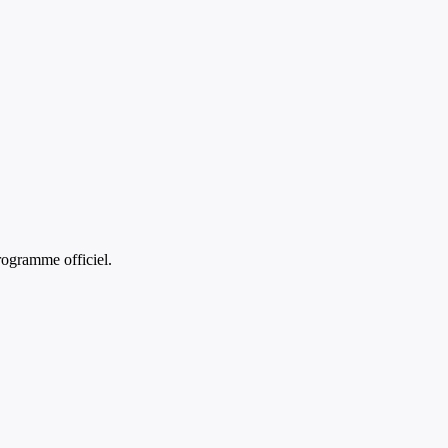
ogramme officiel.