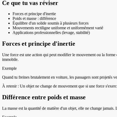
Ce que tu vas réviser
Forces et principe d'inertie
Poids et masse : différence
Équilibre d'un solide soumis à plusieurs forces
Mouvements rectiligne uniforme et uniformément varié
Applications professionnelles (levage, stabilité)
Forces et principe d'inertie
Une force est une action qui peut modifier le mouvement ou la forme d
immobile.
Exemple
Quand tu freines brutalement en voiture, les passagers sont projetés ver
À retenir :
Un objet ne change de mouvement que si une force s'exerce
Différence entre poids et masse
La masse est la quantité de matière d'un objet, elle ne change jamais. Le