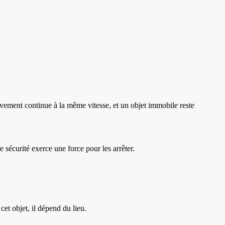
uvement continue à la même vitesse, et un objet immobile reste
e sécurité exerce une force pour les arrêter.
cet objet, il dépend du lieu.