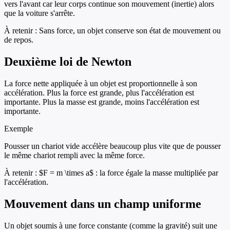
vers l'avant car leur corps continue son mouvement (inertie) alors
que la voiture s'arrête.
À retenir :
Sans force, un objet conserve son état de mouvement ou
de repos.
Deuxième loi de Newton
La force nette appliquée à un objet est proportionnelle à son
accélération. Plus la force est grande, plus l'accélération est
importante. Plus la masse est grande, moins l'accélération est
importante.
Exemple
Pousser un chariot vide accélère beaucoup plus vite que de pousser
le même chariot rempli avec la même force.
À retenir :
$F = m \times a$ : la force égale la masse multipliée par
l'accélération.
Mouvement dans un champ uniforme
Un objet soumis à une force constante (comme la gravité) suit une