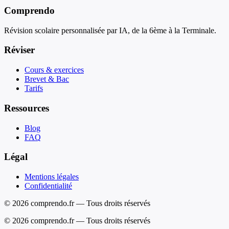
Comprendo
Révision scolaire personnalisée par IA, de la 6ème à la Terminale.
Réviser
Cours & exercices
Brevet & Bac
Tarifs
Ressources
Blog
FAQ
Légal
Mentions légales
Confidentialité
© 2026 comprendo.fr — Tous droits réservés
©
2026
comprendo.fr — Tous droits réservés