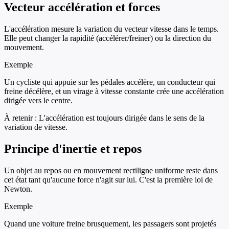
Vecteur accélération et forces
L'accélération mesure la variation du vecteur vitesse dans le temps.
Elle peut changer la rapidité (accélérer/freiner) ou la direction du
mouvement.
Exemple
Un cycliste qui appuie sur les pédales accélère, un conducteur qui
freine décélère, et un virage à vitesse constante crée une accélération
dirigée vers le centre.
À retenir :
L'accélération est toujours dirigée dans le sens de la
variation de vitesse.
Principe d'inertie et repos
Un objet au repos ou en mouvement rectiligne uniforme reste dans
cet état tant qu'aucune force n'agit sur lui. C'est la première loi de
Newton.
Exemple
Quand une voiture freine brusquement, les passagers sont projetés