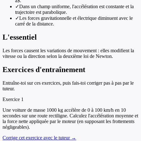
a$.
✓
Dans un champ uniforme, l'accélération est constante et la
trajectoire est parabolique.
✓
Les forces gravitationnelle et électrique diminuent avec le
carré de la distance.
L'essentiel
Les forces causent les variations de mouvement : elles modifient la
vitesse ou la direction selon la deuxième loi de Newton.
Exercices d'entraînement
Entraîne-toi sur ces exercices, puis fais-toi corriger pas à pas par le
tuteur.
Exercice
1
Une voiture de masse 1000 kg accélère de 0 à 100 km/h en 10
secondes sur une route rectiligne. Calculez l'accélération moyenne et
la force nette appliquée par le moteur (en supposant les frottements
négligeables).
Corrige cet exercice avec le tuteur →