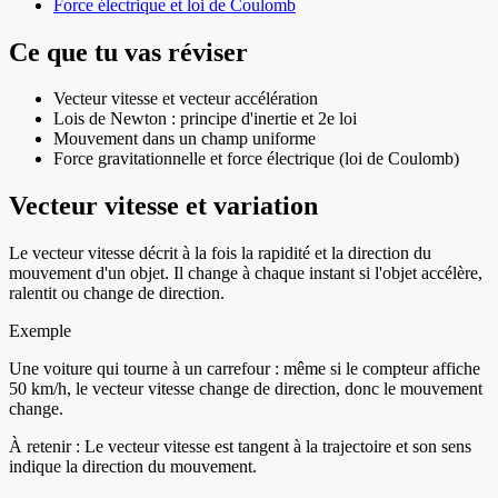
Force électrique et loi de Coulomb
Ce que tu vas réviser
Vecteur vitesse et vecteur accélération
Lois de Newton : principe d'inertie et 2e loi
Mouvement dans un champ uniforme
Force gravitationnelle et force électrique (loi de Coulomb)
Vecteur vitesse et variation
Le vecteur vitesse décrit à la fois la rapidité et la direction du
mouvement d'un objet. Il change à chaque instant si l'objet accélère,
ralentit ou change de direction.
Exemple
Une voiture qui tourne à un carrefour : même si le compteur affiche
50 km/h, le vecteur vitesse change de direction, donc le mouvement
change.
À retenir :
Le vecteur vitesse est tangent à la trajectoire et son sens
indique la direction du mouvement.