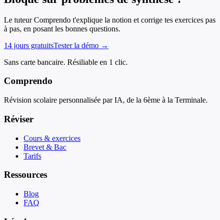
Le tuteur Comprendo t'explique la notion et corrige tes exercices pas
à pas, en posant les bonnes questions.
14 jours gratuits
Tester la démo →
Sans carte bancaire. Résiliable en 1 clic.
Comprendo
Révision scolaire personnalisée par IA, de la 6ème à la Terminale.
Réviser
Cours & exercices
Brevet & Bac
Tarifs
Ressources
Blog
FAQ