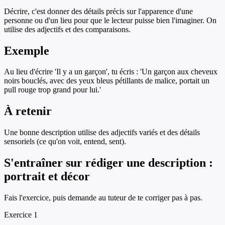
Décrire, c'est donner des détails précis sur l'apparence d'une
personne ou d'un lieu pour que le lecteur puisse bien l'imaginer. On
utilise des adjectifs et des comparaisons.
Exemple
Au lieu d'écrire 'Il y a un garçon', tu écris : 'Un garçon aux cheveux
noirs bouclés, avec des yeux bleus pétillants de malice, portait un
pull rouge trop grand pour lui.'
À retenir
Une bonne description utilise des adjectifs variés et des détails
sensoriels (ce qu'on voit, entend, sent).
S'entraîner sur
rédiger une description :
portrait et décor
Fais l'exercice, puis demande au tuteur de te corriger pas à pas.
Exercice
1