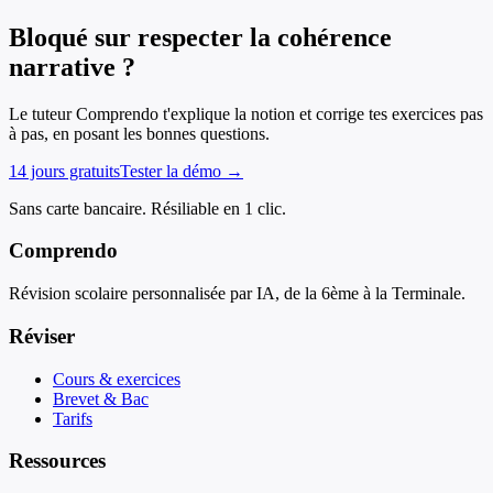
Bloqué sur respecter la cohérence
narrative ?
Le tuteur Comprendo t'explique la notion et corrige tes exercices pas
à pas, en posant les bonnes questions.
14 jours gratuits
Tester la démo →
Sans carte bancaire. Résiliable en 1 clic.
Comprendo
Révision scolaire personnalisée par IA, de la 6ème à la Terminale.
Réviser
Cours & exercices
Brevet & Bac
Tarifs
Ressources