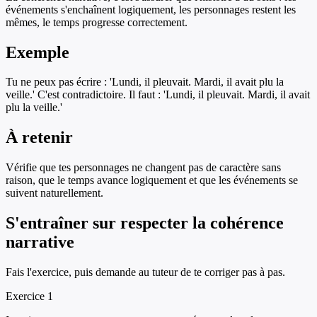
événements s'enchaînent logiquement, les personnages restent les
mêmes, le temps progresse correctement.
Exemple
Tu ne peux pas écrire : 'Lundi, il pleuvait. Mardi, il avait plu la
veille.' C'est contradictoire. Il faut : 'Lundi, il pleuvait. Mardi, il avait
plu la veille.'
À retenir
Vérifie que tes personnages ne changent pas de caractère sans
raison, que le temps avance logiquement et que les événements se
suivent naturellement.
S'entraîner sur
respecter la cohérence
narrative
Fais l'exercice, puis demande au tuteur de te corriger pas à pas.
Exercice
1