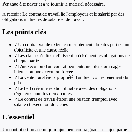
s'engage à te payer et à te fournir le matériel nécessaire.
À retenir :
Le contrat de travail lie l'employeur et le salarié par des
obligations mutuelles de salaire et de travail.
Les points clés
✓
Un contrat valide exige le consentement libre des parties, un
objet licite et une cause réelle
✓
Les clauses écrites définissent précisément les obligations de
chaque partie
✓
L'inexécution d'un contrat peut entraîner des dommages-
intérêts ou une exécution forcée
✓
La vente transfère la propriété d'un bien contre paiement du
prix
✓
Le bail crée une relation durable avec des obligations
régulières pour les deux parties
✓
Le contrat de travail établit une relation d'emploi avec
salaire et exécution de tâches
L'essentiel
Un contrat est un accord juridiquement contraignant : chaque partie