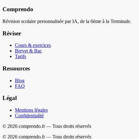
Comprendo
Révision scolaire personnalisée par IA, de la 6ème à la Terminale.
Réviser
Cours & exercices
Brevet & Bac
Tarifs
Ressources
Blog
FAQ
Légal
Mentions légales
Confidentialité
© 2026 comprendo.fr — Tous droits réservés
©
2026
comprendo.fr — Tous droits réservés