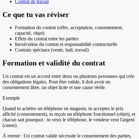
Contrat de travail
Ce que tu vas réviser
Formation du contrat (offre, acceptation, consentement,
capacité, objet)
Effets du contrat entre les parties
Inexécution du contrat et responsabilité contractuelle
Contrats spéciaux (vente, bail, travail)
Formation et validité du contrat
Un contrat est un accord entre deux ou plusieurs personnes qui crée
des obligations légales. Pour être valide, il doit avoir un
consentement libre, un objet licite et une cause réelle.
Exemple
Quand tu achètes un téléphone en magasin, tu acceptes le prix
affiché (consentement), tu reçois un téléphone fonctionnel (objet), et
chacun sait pourquoi : tu veux le téléphone, le vendeur veut l'argent
(cause).
À retenir :
Un contrat valide nécessite le consentement des parties,