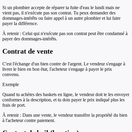
Si un plombier accepte de réparer ta fuite d'eau le lundi mais ne
vient pas, il n'exécute pas son contrat. Tu peux demander des
dommages-intérêts ou faire appel à un autre plombier et lui faire
payer la différence.
À retenir :
Celui qui n'exécute pas son contrat peut être condamné à
payer des dommages-intérêts.
Contrat de vente
C'est l'échange d'un bien contre de l'argent. Le vendeur s'engage à
livrer le bien en bon état, l'acheteur s'engage à payer le prix
convenu.
Exemple
Quand tu achètes des baskets en ligne, le vendeur doit te les envoyer
conformes à la description, et tu dois payer le prix indiqué plus les
frais de port.
À retenir :
Dans une vente, le vendeur transfère la propriété du bien
à l'acheteur contre paiement.