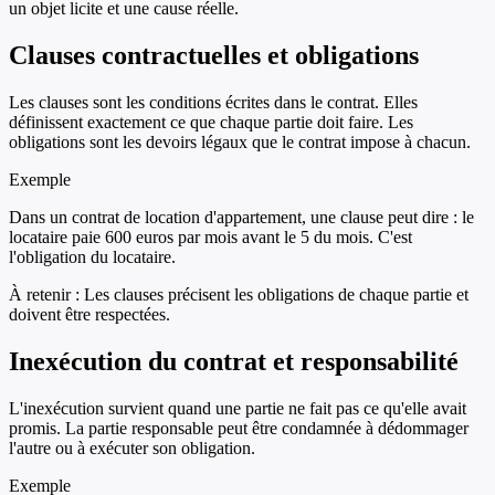
un objet licite et une cause réelle.
Clauses contractuelles et obligations
Les clauses sont les conditions écrites dans le contrat. Elles
définissent exactement ce que chaque partie doit faire. Les
obligations sont les devoirs légaux que le contrat impose à chacun.
Exemple
Dans un contrat de location d'appartement, une clause peut dire : le
locataire paie 600 euros par mois avant le 5 du mois. C'est
l'obligation du locataire.
À retenir :
Les clauses précisent les obligations de chaque partie et
doivent être respectées.
Inexécution du contrat et responsabilité
L'inexécution survient quand une partie ne fait pas ce qu'elle avait
promis. La partie responsable peut être condamnée à dédommager
l'autre ou à exécuter son obligation.
Exemple