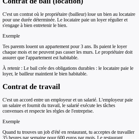
Contrat de bail (location)
C'est un contrat où le propriétaire (bailleur) loue un bien au locataire
pour une durée déterminée. Le locataire paie un loyer régulier et
s'engage à bien entretenir le bien.
Exemple
Tes parents louent un appartement pour 3 ans. Ils paient le loyer
chaque mois et ne peuvent pas casser les murs. Le propriétaire doit
assurer que l'appartement est habitable.
À retenir :
Le bail crée des obligations durables : le locataire paie le
loyer, le bailleur maintient le bien habitable.
Contrat de travail
C'est un accord entre un employeur et un salarié. L'employeur paie
un salaire et fournit du travail, le salarié exécute les tâches
convenues et respecte les règles de l'entreprise.
Exemple
Quand tu trouves un job d'été en restaurant, tu acceptes de travailler
35 heures par semaine pour 600 euros par mois. Le restaurant