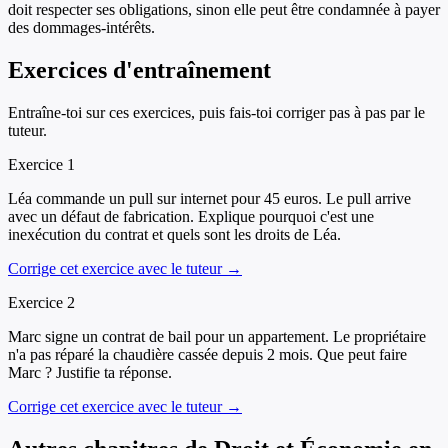
doit respecter ses obligations, sinon elle peut être condamnée à payer
des dommages-intérêts.
Exercices d'entraînement
Entraîne-toi sur ces exercices, puis fais-toi corriger pas à pas par le
tuteur.
Exercice
1
Léa commande un pull sur internet pour 45 euros. Le pull arrive
avec un défaut de fabrication. Explique pourquoi c'est une
inexécution du contrat et quels sont les droits de Léa.
Corrige cet exercice avec le tuteur →
Exercice
2
Marc signe un contrat de bail pour un appartement. Le propriétaire
n'a pas réparé la chaudière cassée depuis 2 mois. Que peut faire
Marc ? Justifie ta réponse.
Corrige cet exercice avec le tuteur →