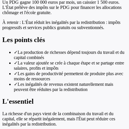
Un PDG gagne 100 000 euros par mois, un caissier 1 500 euros.
L'État prélève des impôts sur le PDG pour financer les allocations
chômage et l'école gratuite.
À retenir :
L'État réduit les inégalités par la redistribution : impôts
progressifs et services publics gratuits ou subventionnés.
Les points clés
✓
La production de richesses dépend toujours du travail et du
capital combinés
✓
La valeur ajoutée se crée à chaque étape et se partage entre
salaires, profits et impôts
✓
Les gains de productivité permettent de produire plus avec
moins de ressources
✓
Les inégalités de revenus existent naturellement mais
peuvent être réduites par la redistribution
L'essentiel
La richesse d'un pays vient de la combinaison du travail et du
capital, elle se répartit inégalement, mais l'État peut réduire ces
inégalités par la redistribution.