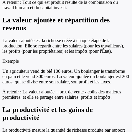
À retenir :
Tout ce qui est produit résulte de la combinaison du
travail humain et du capital investi.
La valeur ajoutée et répartition des
revenus
La valeur ajoutée est la richesse créée à chaque étape de la
production. Elle se répartit entre les salaires (pour les travailleurs),
les profits (pour les propriétaires) et les impôts (pour l'État).
Exemple
Un agriculteur vend du blé 100 euros. Un boulanger le transforme
en pain et le vend 300 euros. La valeur ajoutée du boulanger est 200
euros, qui se divise entre son salaire, son profit et les taxes.
À retenir :
La valeur ajoutée = prix de vente - coûts des matières
premières, et elle se partage entre salaires, profits et impôts.
La productivité et les gains de
productivité
La productivité mesure la quantité de richesse produite par rapport