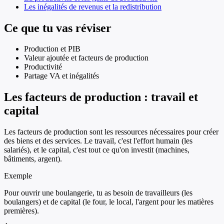
Les inégalités de revenus et la redistribution
Ce que tu vas réviser
Production et PIB
Valeur ajoutée et facteurs de production
Productivité
Partage VA et inégalités
Les facteurs de production : travail et
capital
Les facteurs de production sont les ressources nécessaires pour créer
des biens et des services. Le travail, c'est l'effort humain (les
salariés), et le capital, c'est tout ce qu'on investit (machines,
bâtiments, argent).
Exemple
Pour ouvrir une boulangerie, tu as besoin de travailleurs (les
boulangers) et de capital (le four, le local, l'argent pour les matières
premières).