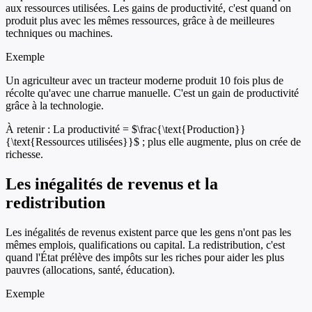
aux ressources utilisées. Les gains de productivité, c'est quand on
produit plus avec les mêmes ressources, grâce à de meilleures
techniques ou machines.
Exemple
Un agriculteur avec un tracteur moderne produit 10 fois plus de
récolte qu'avec une charrue manuelle. C'est un gain de productivité
grâce à la technologie.
À retenir :
La productivité = $\frac{\text{Production}}
{\text{Ressources utilisées}}$ ; plus elle augmente, plus on crée de
richesse.
Les inégalités de revenus et la
redistribution
Les inégalités de revenus existent parce que les gens n'ont pas les
mêmes emplois, qualifications ou capital. La redistribution, c'est
quand l'État prélève des impôts sur les riches pour aider les plus
pauvres (allocations, santé, éducation).
Exemple